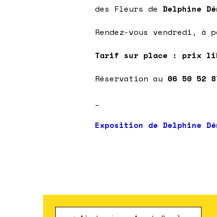
des Fleurs de
Delphine Dé
Rendez-vous vendredi, à p
Tarif sur place : prix li
Réservation au
06 50 52 8
_
Exposition de Delphine Dé