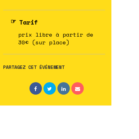
Tarif
prix libre à partir de
30€ (sur place)
PARTAGEZ CET ÉVÉNEMENT