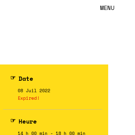
MENU
Date
08 Juil 2022
Expired!
Heure
14 h 00 min - 18 h 00 min