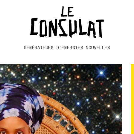
GÉNÉRATEURS D'ÉNERGIES NOUVELLES