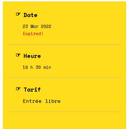
Date
23 Mar 2022
Expired!
Heure
19 h 30 min
Tarif
Entrée libre