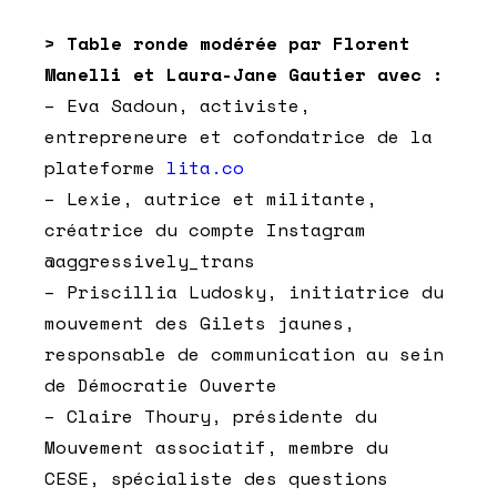
> Table ronde modérée par Florent
Manelli et Laura-Jane Gautier avec :
– Eva Sadoun, activiste,
entrepreneure et cofondatrice de la
plateforme
lita.co
– Lexie, autrice et militante,
créatrice du compte Instagram
@aggressively_trans
– Priscillia Ludosky, initiatrice du
mouvement des Gilets jaunes,
responsable de communication au sein
de Démocratie Ouverte
– Claire Thoury, présidente du
Mouvement associatif, membre du
CESE, spécialiste des questions