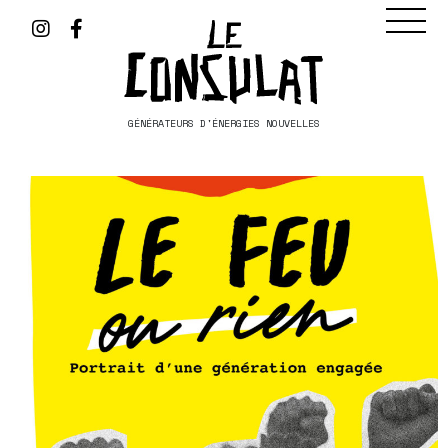
GÉNÉRATEURS D'ÉNERGIES NOUVELLES