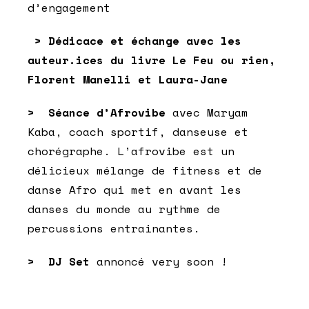
d’engagement
> Dédicace et échange avec les
auteur.ices du livre Le Feu ou rien,
Florent Manelli et Laura-Jane
> Séance d’Afrovibe
avec Maryam
Kaba, coach sportif, danseuse et
chorégraphe. L’afrovibe est un
délicieux mélange de fitness et de
danse Afro qui met en avant les
danses du monde au rythme de
percussions entrainantes.
> DJ Set
annoncé very soon !