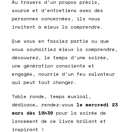
Au travers d’un propos précis,
sourcé et d’entretiens avec des
personnes concernées, ils nous
invitent à mieux la comprendre.
Que vous en fassiez partie ou que
vous souhaitiez mieux la comprendre,
découvrez, le temps d’une soirée,
une génération consciente et
engagée, nourrie d’un feu salvateur
qui peut tout changer.
Table ronde, temps musical,
dédicace… rendez-vous
le mercredi 23
mars dès 19h30
pour la soirée de
lancement de ce livre brûlant et
inspirant !