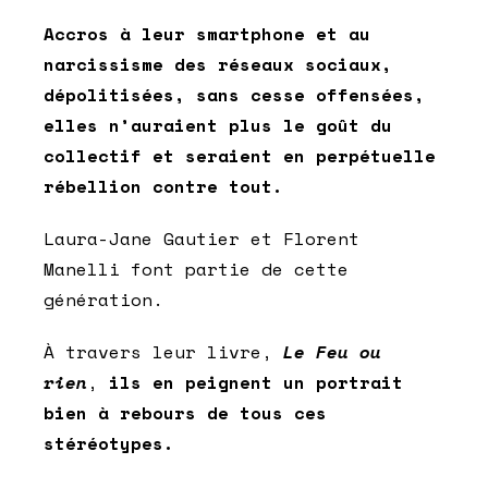
Accros à leur smartphone et au
narcissisme des réseaux sociaux,
dépolitisées, sans cesse offensées,
elles n’auraient plus le goût du
collectif et seraient en perpétuelle
rébellion contre tout.
Laura-Jane Gautier et Florent
Manelli font partie de cette
génération.
À travers leur livre,
Le Feu ou
rien
,
ils en peignent un portrait
bien à rebours de tous ces
stéréotypes.