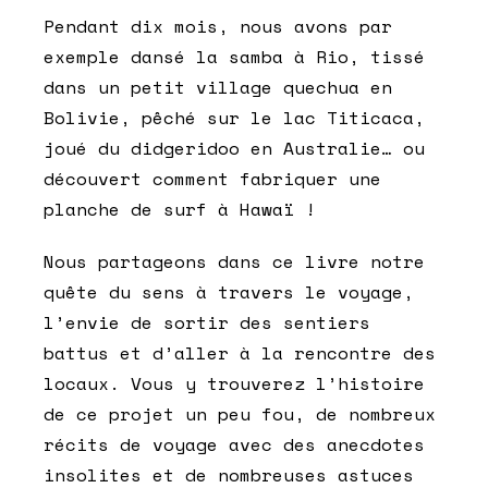
Pendant dix mois, nous avons par
exemple dansé la samba à Rio, tissé
dans un petit village quechua en
Bolivie, pêché sur le lac Titicaca,
joué du didgeridoo en Australie… ou
découvert comment fabriquer une
planche de surf à Hawaï !
Nous partageons dans ce livre notre
quête du sens à travers le voyage,
l’envie de sortir des sentiers
battus et d’aller à la rencontre des
locaux. Vous y trouverez l’histoire
de ce projet un peu fou, de nombreux
récits de voyage avec des anecdotes
insolites et de nombreuses astuces