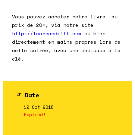
Vous pouvez acheter notre livre, au
prix de 20€, via notre site
http://learnandkiff.com
ou bien
directement en mains propres lors de
cette soirée, avec une dédicace à la
clé.
Date
12 Oct 2018
Expired!