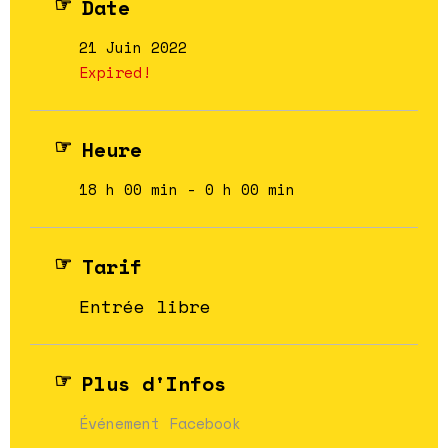
Date
21 Juin 2022
Expired!
Heure
18 h 00 min - 0 h 00 min
Tarif
Entrée libre
Plus d'Infos
Événement Facebook