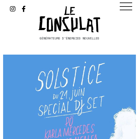
GÉNÉRATEURS D'ÉNERGIES NOUVELLES