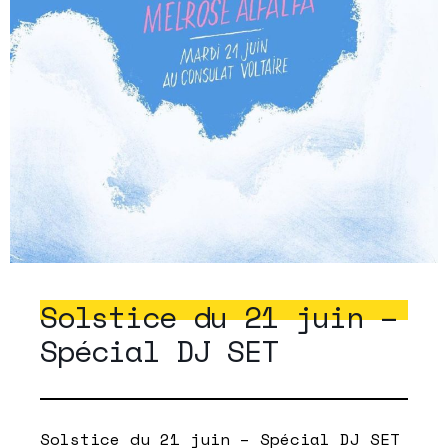
Solstice du 21 juin –
Spécial DJ SET
Solstice du 21 juin – Spécial DJ SET