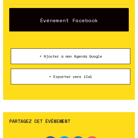
Événement Facebook
+ Ajouter à mon Agenda Google
+ Exporter vers iCal
PARTAGEZ CET ÉVÉNEMENT