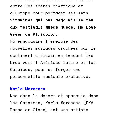
entre les scènes d’Afrique et
d’Europe pour partager ses
sets
vitaminés qui ont déjà mis le feu
aux festivals Nyege Nyege, We Love
Green ou Africolor.
Pö emmagasine l’énergie des
nouvelles musiques crachées par le
continent africain en tendant les
bras vers l’Amérique latine et les
Caraïbes, pour se forger une
personnalité musicale explosive.
Karla Mercedes
Née dans le désert et épanouie dans
les Caraïbes, Karla Mercedes (FKA
Dance on Glass) est une artiste