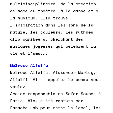
multidisciplinaire, de la création
de mode au théâtre, à la danse et à
la musique. Elle trouve
l’inspiration dans les s
ons de la
nature, les couleurs, les rythmes
afro caribéens, cherchant des
musiques joyeuses qui célèbrent la
vie et l’amour.
Melrose Alfalfa
Melrose Alfalfa, Alexander Morley,
Alfalfi, Al, – appelez-le comme vous
voulez –
Ancien responsable de Sofar Sounds à
Paris, Alex a été recruté par
Panache-Lab pour gérer le label, les