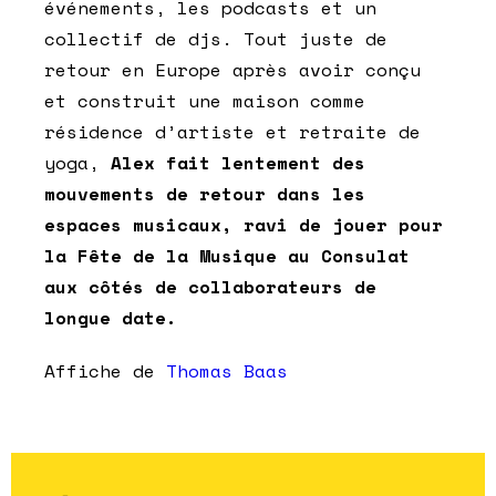
événements, les podcasts et un
collectif de djs. Tout juste de
retour en Europe après avoir conçu
et construit une maison comme
résidence d’artiste et retraite de
yoga,
Alex fait lentement des
mouvements de retour dans les
espaces musicaux, ravi de jouer pour
la Fête de la Musique au Consulat
aux côtés de collaborateurs de
longue date.
Affiche de
Thomas Baas