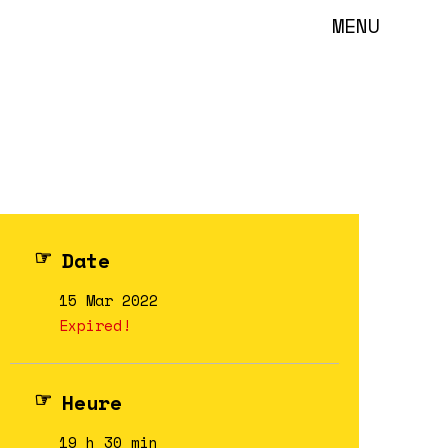
MENU
Date
15 Mar 2022
Expired!
Heure
19 h 30 min