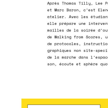
Après Thomas Tilly, Lee P
et Marc Baron, c’est Elen
atelier. Avec les étudian
elle prépare une interven
mailles de la soirée d’ou
de Walking from Scores, u
de protocoles, instructio
graphiques non site-speci
de la marche dans l’espac
son, écoute et sphère quo