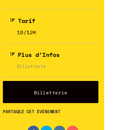
Tarif
10/12€
Plus d'Infos
Billetterie
Billetterie
PARTAGEZ CET ÉVÉNEMENT