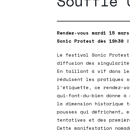
Souffle 
Rendez-vous mardi 15 mars
Sonic Protest dès 19h30 !
Le festival Sonic Protest
diffusion des singularité
En taillant à vif dans le
réduisent les pratiques s
l’étiquette, ce rendez-vo
qui-font-du-bien donne à 
la dimension historique t
pousses qui défrichent… e
tentatives et des premièr
Cette manifestation nomad