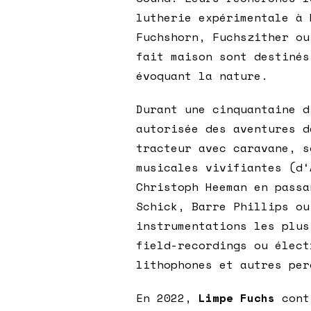
lutherie expérimentale à 
Fuchshorn, Fuchszither ou
fait maison sont destinés
évoquant la nature.
Durant une cinquantaine 
autorisée des aventures d
tracteur avec caravane, s
musicales vivifiantes (d‘
Christoph Heeman en passa
Schick, Barre Phillips ou
instrumentations les plus
field-recordings ou élect
lithophones et autres per
En 2022,
Limpe Fuchs
conti