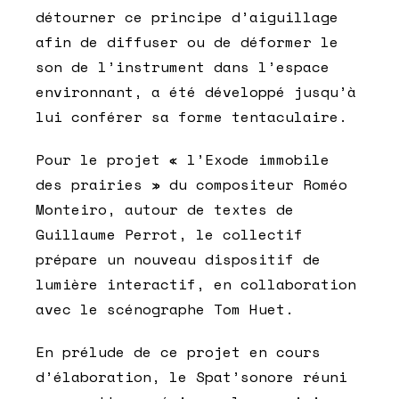
détourner ce principe d’aiguillage
afin de diffuser ou de déformer le
son de l’instrument dans l’espace
environnant, a été développé jusqu’à
lui conférer sa forme tentaculaire.
Pour le projet « l’Exode immobile
des prairies » du compositeur Roméo
Monteiro, autour de textes de
Guillaume Perrot, le collectif
prépare un nouveau dispositif de
lumière interactif, en collaboration
avec le scénographe Tom Huet.
En prélude de ce projet en cours
d’élaboration, le Spat’sonore réuni