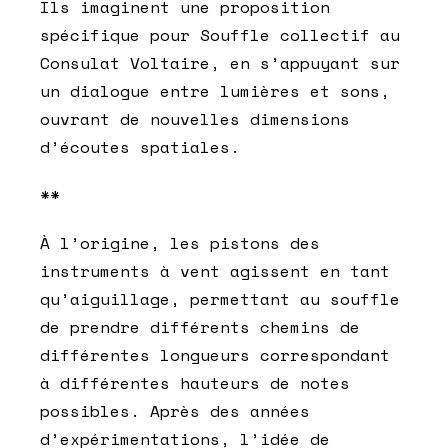
Ils imaginent une proposition
spécifique pour Souffle collectif au
Consulat Voltaire, en s’appuyant sur
un dialogue entre lumières et sons,
ouvrant de nouvelles dimensions
d’écoutes spatiales.
**
À l’origine, les pistons des
instruments à vent agissent en tant
qu’aiguillage, permettant au souffle
de prendre différents chemins de
différentes longueurs correspondant
à différentes hauteurs de notes
possibles. Après des années
d’expérimentations, l’idée de