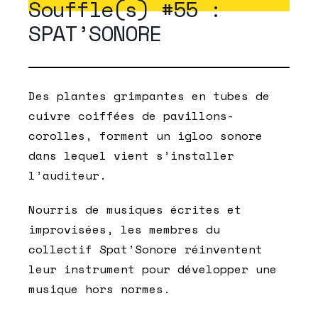
Souffle(s) #55 :
SPAT’SONORE
Des plantes grimpantes en tubes de
cuivre coiffées de pavillons-
corolles, forment un igloo sonore
dans lequel vient s’installer
l’auditeur.
Nourris de musiques écrites et
improvisées, les membres du
collectif Spat’Sonore réinventent
leur instrument pour développer une
musique hors normes.