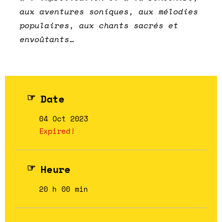
aux aventures soniques, aux mélodies
populaires, aux chants sacrés et
envoûtants…
Date
04 Oct 2023
Expired!
Heure
20 h 00 min