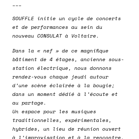
___
SOUFFLE initie un cycle de concerts
et de performances au sein du
nouveau CONSULAT à Voltaire.
Dans la « nef » de ce magnifique
bâtiment de 4 étages, ancienne sous-
station électrique, nous donnons
rendez-vous chaque jeudi autour
d’une scène éclairée à la bougie;
dans un moment dédié à l’écoute et
au partage.
Un espace pour les musiques
traditionnelles, expérimentales,
hybrides, un lieu de réunion ouvert
à l’improvisation et à la rencontre,