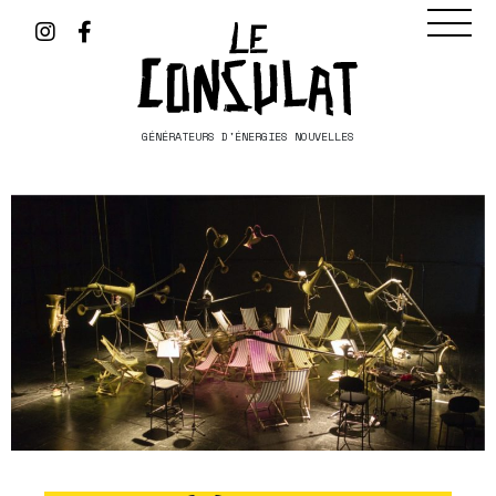
GÉNÉRATEURS D'ÉNERGIES NOUVELLES