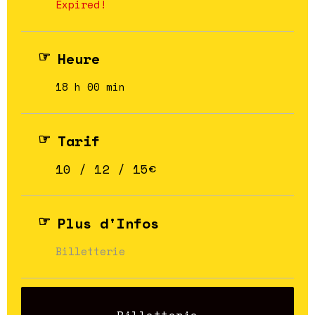
Expired!
Heure
18 h 00 min
Tarif
10 / 12 / 15€
Plus d'Infos
Billetterie