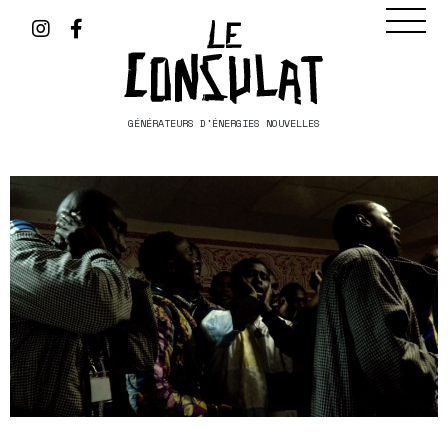
GÉNÉRATEURS D'ÉNERGIES NOUVELLES