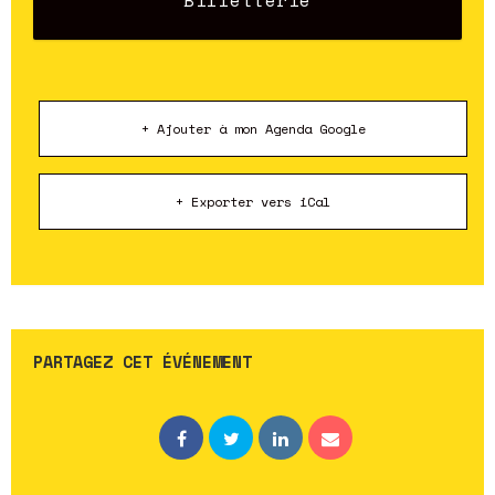
Billetterie
+ Ajouter à mon Agenda Google
+ Exporter vers iCal
PARTAGEZ CET ÉVÉNEMENT