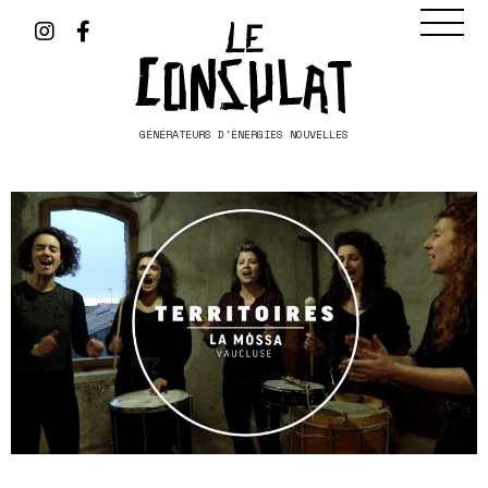
GÉNÉRATEURS D'ÉNERGIES NOUVELLES