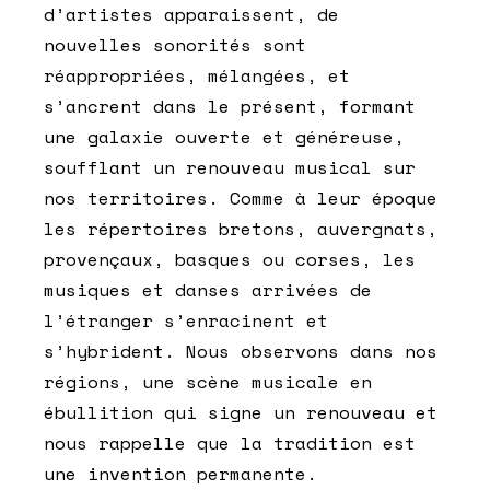
d’artistes apparaissent, de
nouvelles sonorités sont
réappropriées, mélangées, et
s’ancrent dans le présent, formant
une galaxie ouverte et généreuse,
soufflant un renouveau musical sur
nos territoires. Comme à leur époque
les répertoires bretons, auvergnats,
provençaux, basques ou corses, les
musiques et danses arrivées de
l’étranger s’enracinent et
s’hybrident. Nous observons dans nos
régions, une scène musicale en
ébullition qui signe un renouveau et
nous rappelle que la tradition est
une invention permanente.