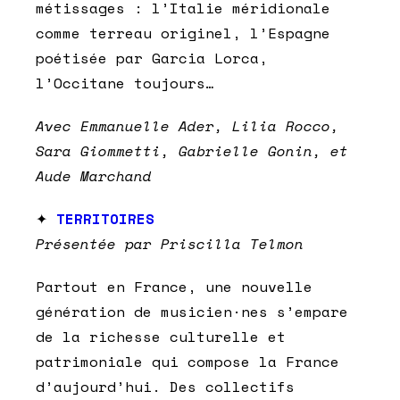
métissages : l’Italie méridionale
comme terreau originel, l’Espagne
poétisée par Garcia Lorca,
l’Occitane toujours…
Avec Emmanuelle Ader, Lilia Rocco,
Sara Giommetti, Gabrielle Gonin, et
Aude Marchand
✦
TERRITOIRES
Présentée par Priscilla Telmon
Partout en France, une nouvelle
génération de musicien·nes s’empare
de la richesse culturelle et
patrimoniale qui compose la France
d’aujourd’hui. Des collectifs