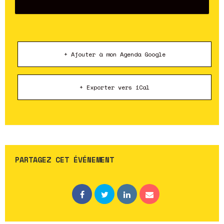
+ Ajouter à mon Agenda Google
+ Exporter vers iCal
PARTAGEZ CET ÉVÉNEMENT