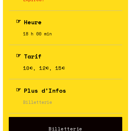
Heure
18 h 00 min
Tarif
10€, 12€, 15€
Plus d'Infos
Billetterie
Billetterie