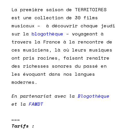
La première saison de TERRITOIRES
est une collection de 30 films
musicaux – à découvrir chaque jeudi
sur la
blogothèque
– voyageant à
travers la France à la rencontre de
ces musiciens, là où leurs musiques
ont pris racines, faisant renaître
des richesses sonores du passé en
les évoquant dans nos langues
modernes.
En partenariat avec la
Blogothèque
et la
FAMDT
___
Tarifs :