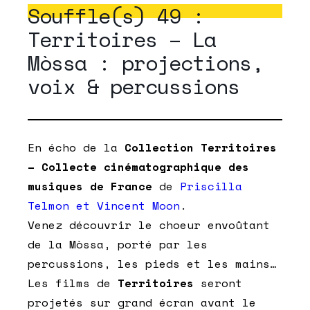
Souffle(s) 49 :
Territoires – La
Mòssa : projections,
voix & percussions
En écho de la
Collection Territoires
– Collecte cinématographique des
musiques de France
de
Priscilla
Telmon et Vincent Moon
.
Venez découvrir le choeur envoûtant
de la
Mòssa
, porté par les
percussions, les pieds et les mains…
Les films de
Territoires
seront
projetés sur grand écran avant le