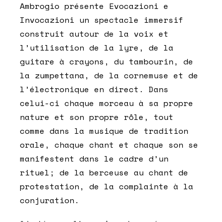
Ambrogio présente Evocazioni e
Invocazioni un spectacle immersif
construit autour de la voix et
l’utilisation de la lyre, de la
guitare à crayons, du tambourin, de
la zumpettana, de la cornemuse et de
l’électronique en direct. Dans
celui-ci chaque morceau à sa propre
nature et son propre rôle, tout
comme dans la musique de tradition
orale, chaque chant et chaque son se
manifestent dans le cadre d’un
rituel; de la berceuse au chant de
protestation, de la complainte à la
conjuration.