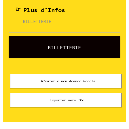
Plus d'Infos
BILLETTERIE
BILLETTERIE
+ Ajouter à mon Agenda Google
+ Exporter vers iCal