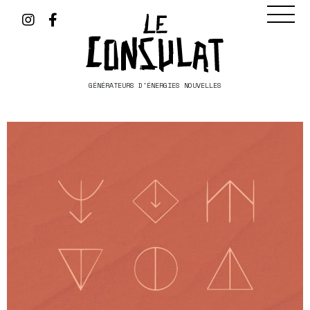
GÉNÉRATEURS D'ÉNERGIES NOUVELLES