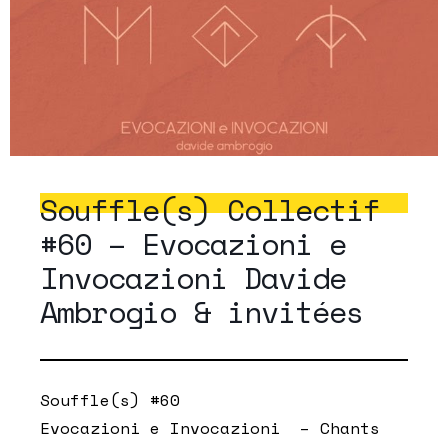
Souffle(s) Collectif
#60 – Evocazioni e
Invocazioni Davide
Ambrogio & invitées
Souffle(s) #60
Evocazioni e Invocazioni – Chants