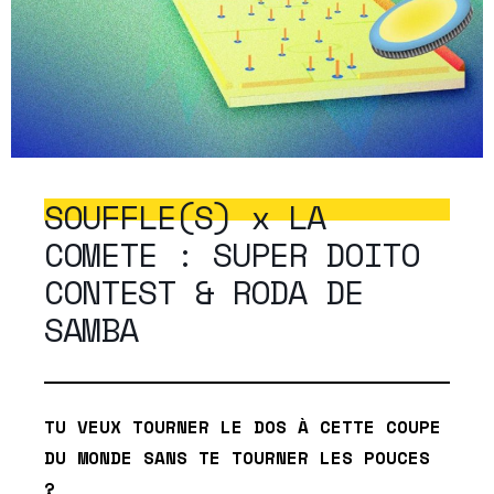
SOUFFLE(S) x LA
COMETE : SUPER DOITO
CONTEST & RODA DE
SAMBA
TU VEUX TOURNER LE DOS À CETTE COUPE
DU MONDE SANS TE TOURNER LES POUCES
?