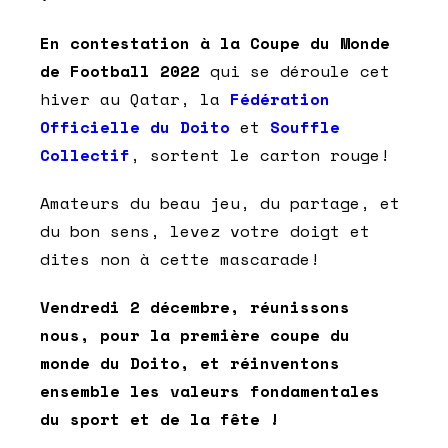
En contestation à la Coupe du Monde
de Football 2022
qui se déroule cet
hiver au Qatar, la
Fédération
Officielle du Doito
et
Souffle
Collectif
, sortent le carton rouge!
Amateurs du beau jeu, du partage, et
du bon sens, levez votre doigt et
dites non à cette mascarade!
Vendredi 2 décembre, réunissons
nous, pour la première coupe du
monde du Doito, et réinventons
ensemble les valeurs fondamentales
du sport et de la fête !