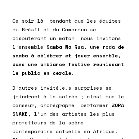
Ce soir là, pendant que les équipes
du Brésil et du Cameroun se
disputeront un match, nous invitons
l’ensemble
Samba Na Rua, une roda de
samba à célébrer et jouer ensemble,
dans une ambiance festive réunissant
le public en cercle.
D’autres invité.e.s surprises se
joindront à la soirée ; ainsi que le
danseur, chorégraphe, performer
ZORA
SNAKE
, l’un des artistes les plus
prometteurs de la scène
contemporaine actuelle en Afrique.