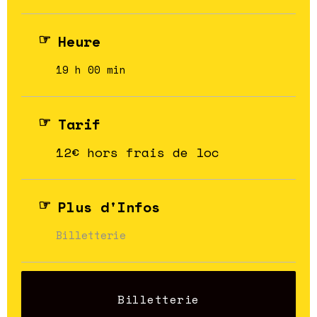
Heure
19 h 00 min
Tarif
12€ hors frais de loc
Plus d'Infos
Billetterie
Billetterie