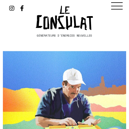
GÉNÉRATEURS D'ÉNERGIES NOUVELLES