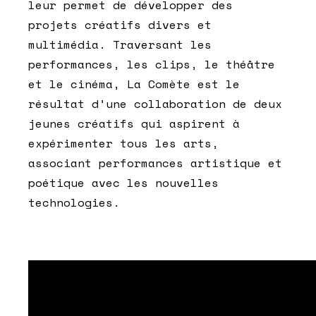
leur permet de développer des
projets créatifs divers et
multimédia. Traversant les
performances, les clips, le théâtre
et le cinéma, La Comète est le
résultat d’une collaboration de deux
jeunes créatifs qui aspirent à
expérimenter tous les arts,
associant performances artistique et
poétique avec les nouvelles
technologies.