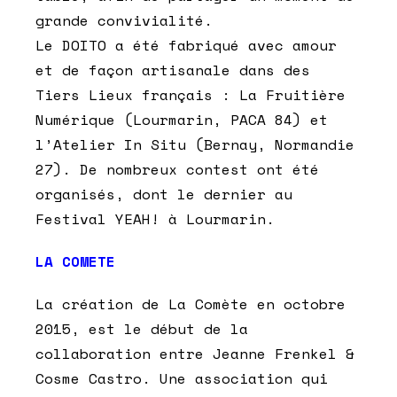
grande convivialité.
Le DOITO a été fabriqué avec amour
et de façon artisanale dans des
Tiers Lieux français : La Fruitière
Numérique (Lourmarin, PACA 84) et
l’Atelier In Situ (Bernay, Normandie
27). De nombreux contest ont été
organisés, dont le dernier au
Festival YEAH! à Lourmarin.
LA COMETE
La création de La Comète en octobre
2015, est le début de la
collaboration entre Jeanne Frenkel &
Cosme Castro. Une association qui