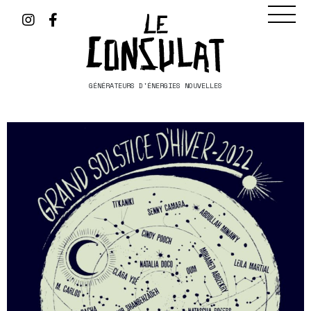
GÉNÉRATEURS D'ÉNERGIES NOUVELLES