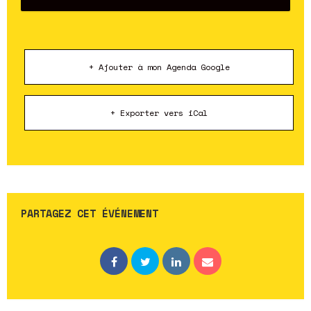
+ Ajouter à mon Agenda Google
+ Exporter vers iCal
PARTAGEZ CET ÉVÉNEMENT