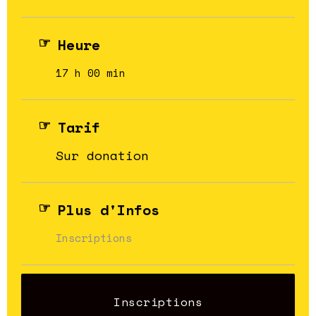
Heure
17 h 00 min
Tarif
Sur donation
Plus d'Infos
Inscriptions
Inscriptions