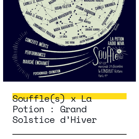
Souffle(s) x La
Potion : Grand
Solstice d’Hiver