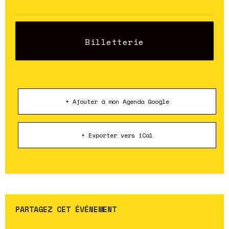
Billetterie
+ Ajouter à mon Agenda Google
+ Exporter vers iCal
PARTAGEZ CET ÉVÉNEMENT