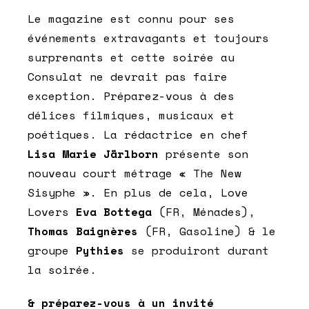
Le magazine est connu pour ses
événements extravagants et toujours
surprenants et cette soirée au
Consulat ne devrait pas faire
exception. Préparez-vous à des
délices filmiques, musicaux et
poétiques. La rédactrice en chef
Lisa Marie Järlborn
présente son
nouveau court métrage « The New
Sisyphe ». En plus de cela, Love
Lovers
Eva Bottega
(FR, Ménades),
Thomas Baignères
(FR, Gasoline) & le
groupe
Pythies
se produiront durant
la soirée.
& préparez-vous à un invité