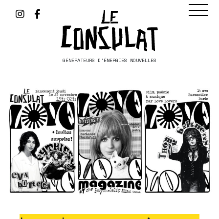
GÉNÉRATEURS D'ÉNERGIES NOUVELLES