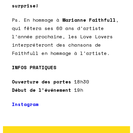
surprise!
Ps. En hommage à
Marianne Faithfull
,
qui fêtera ses 60 ans d’artiste
l’année prochaine, les Love Lovers
interpréteront des chansons de
Faithfull en hommage à l’artiste.
INFOS PRATIQUES
Ouverture des portes
18h30
Début de l’événement
19h
Instagram