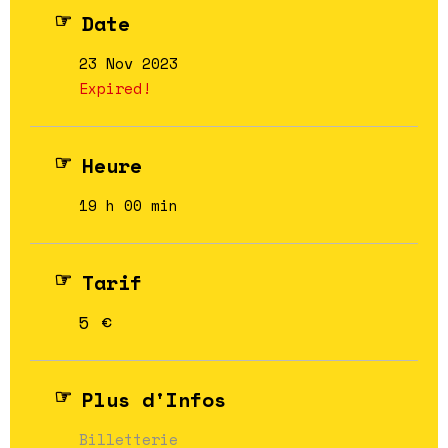
Date
23 Nov 2023
Expired!
Heure
19 h 00 min
Tarif
5 €
Plus d'Infos
Billetterie