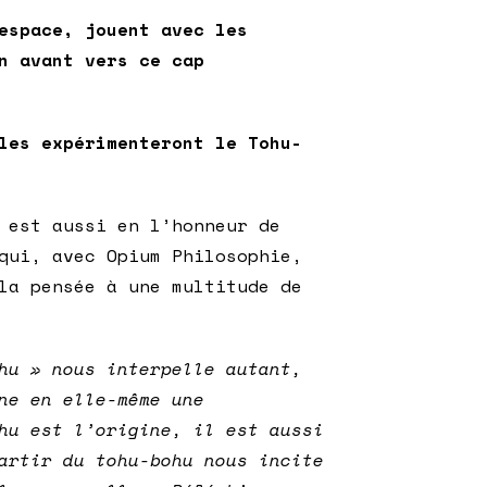
espace, jouent avec les
n avant vers ce cap
les expérimenteront le Tohu-
 est aussi en l’honneur de
qui, avec Opium Philosophie,
la pensée à une multitude de
hu » nous interpelle autant,
ne en elle-même une
hu est l’origine, il est aussi
artir du tohu-bohu nous incite