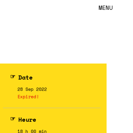
MENU
Date
28 Sep 2022
Expired!
Heure
18 h 00 min