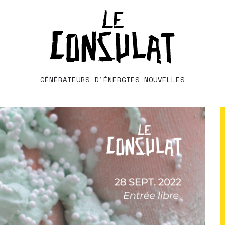
GÉNÉRATEURS D'ÉNERGIES NOUVELLES