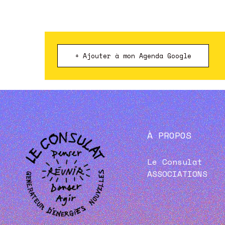
+ Ajouter à mon Agenda Google
À PROPOS
Le Consulat
ASSOCIATIONS