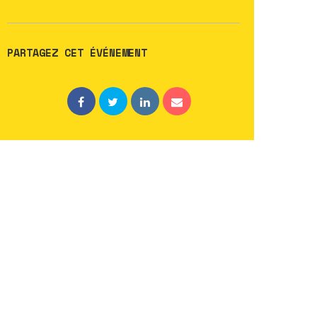
PARTAGEZ CET ÉVÉNEMENT