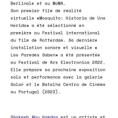
Berlinale et au MoMA.
Son premier film de réalité
virtuelle «Mosquito: Historia de Una
Herida» a été sélectionné en
première au Festival international
du film de Rotterdam. Sa dernière
installation sonore et visuelle «
Las Paredes Saben» a été présentée
au Festival de Ars Electronica 2022.
Elle prépare sa prochaine exposition
solo et performance avec la galerie
Solar et le Batalha Centro de Cinéma
au Portugal (2023).
Shakeeb Abu Hamdan
est un artiste et