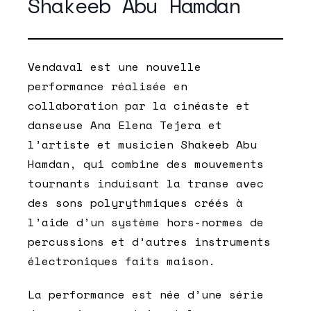
Shakeeb Abu Hamdan
Vendaval
est une nouvelle
performance réalisée en
collaboration par la cinéaste et
danseuse Ana Elena Tejera et
l’artiste et musicien Shakeeb Abu
Hamdan, qui combine des mouvements
tournants induisant la transe avec
des sons polyrythmiques créés à
l’aide d’un système hors-normes de
percussions et d’autres instruments
électroniques faits maison.
La performance est née d’une série