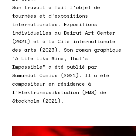
Son travail a fait l’objet de
tournées et d’expositions
internationales. Expositions
individuelles au Beirut Art Center
(2021) et à la Cité internationale
des arts (2023). Son roman graphique
“A Life Like Mine, That’s
Impossible” a été publié par
Samandal Comics (2021). Il a été
compositeur en résidence à
l’Elektronmusikstudion (EMS) de
Stockholm (2021).