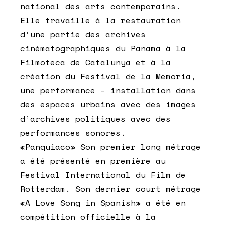
national des arts contemporains.
Elle travaille à la restauration
d’une partie des archives
cinématographiques du Panama à la
Filmoteca de Catalunya et à la
création du Festival de la Memoria,
une performance – installation dans
des espaces urbains avec des images
d’archives politiques avec des
performances sonores.
«Panquiaco» Son premier long métrage
a été présenté en première au
Festival International du Film de
Rotterdam. Son dernier court métrage
«A Love Song in Spanish» a été en
compétition officielle à la