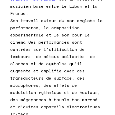
musicien basé entre le Liban et la
France.
Son travail autour du son englobe la
performance, la composition
expérimentale et le son pour le
cinema.Ses performances sont
centrées sur l’utilisation de
tambours, de métaux collectés, de
cloches et de cymbales qu’il
augmente et amplifie avec des
transducteurs de surface, des
microphones, des effets de
modulation rythmique et de hauteur,
des mégaphones à boucle bon marché
et d’autres appareils électroniques
lo-tech.