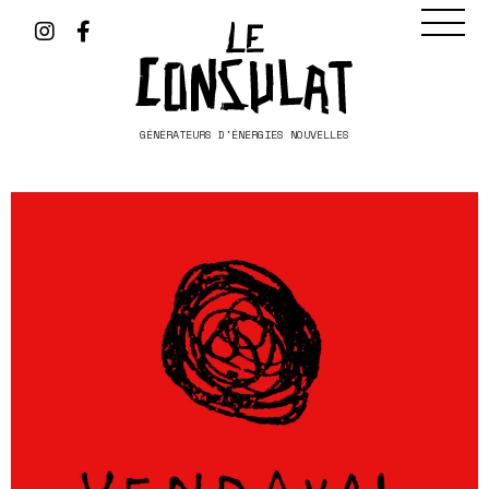
GÉNÉRATEURS D'ÉNERGIES NOUVELLES