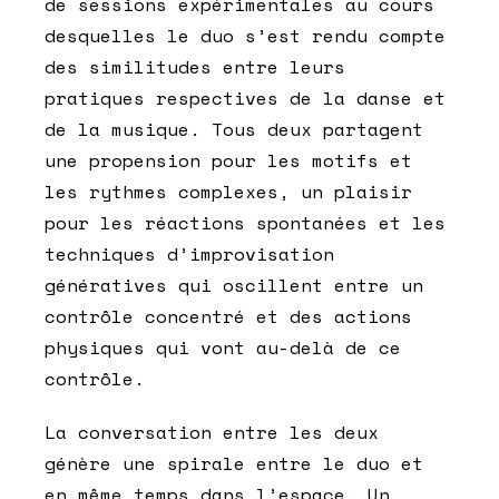
de sessions expérimentales au cours
desquelles le duo s’est rendu compte
des similitudes entre leurs
pratiques respectives de la danse et
de la musique. Tous deux partagent
une propension pour les motifs et
les rythmes complexes, un plaisir
pour les réactions spontanées et les
techniques d’improvisation
génératives qui oscillent entre un
contrôle concentré et des actions
physiques qui vont au-delà de ce
contrôle.
La conversation entre les deux
génère une spirale entre le duo et
en même temps dans l’espace. Un