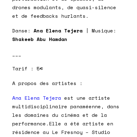
drones modulants, de quasi-silence
et de feedbacks hurlants.
Danse:
Ana Elena Tejera
| Musique:
Shakeeb Abu Hamdan
___
Tarif : 5€
A propos des artistes :
Ana Elena Tejera
est une artiste
multidisciplinaire panaméenne, dans
les domaines du cinéma et de la
performance.Elle a été artiste en
résidence au Le Fresnoy – Studio