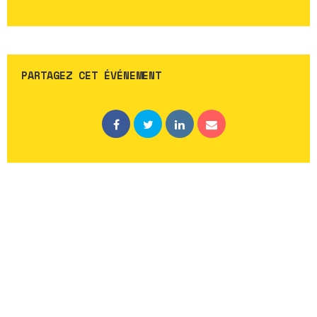
PARTAGEZ CET ÉVÉNEMENT