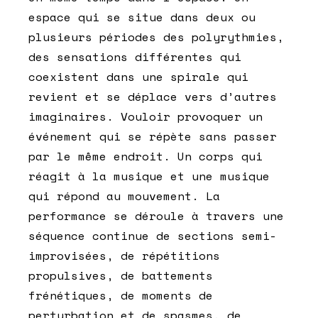
espace qui se situe dans deux ou
plusieurs périodes des polyrythmies,
des sensations différentes qui
coexistent dans une spirale qui
revient et se déplace vers d’autres
imaginaires. Vouloir provoquer un
événement qui se répète sans passer
par le même endroit. Un corps qui
réagit à la musique et une musique
qui répond au mouvement. La
performance se déroule à travers une
séquence continue de sections semi-
improvisées, de répétitions
propulsives, de battements
frénétiques, de moments de
perturbation et de spasmes, de