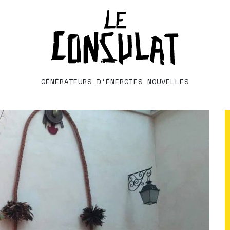
GÉNÉRATEURS D'ÉNERGIES NOUVELLES