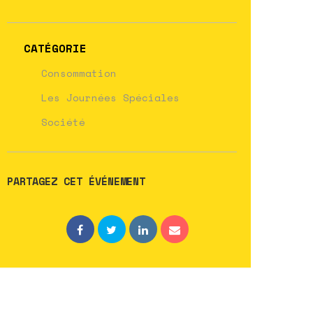
CATÉGORIE
Consommation
Les Journées Spéciales
Société
PARTAGEZ CET ÉVÉNEMENT