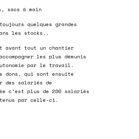
s, sacs à main
toujours quelques grandes
ans les stocks..
t avant tout un chantier
accompagner les plus démunis
utonomie par le travail.
s dons, qui sont ensuite
r des salariés de
ée c’est plus de 200 salariés
tenus par celle-ci.