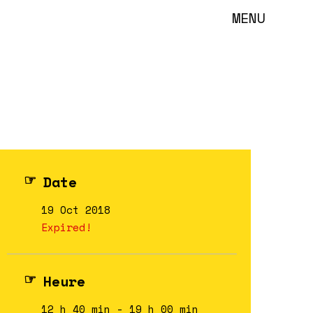
MENU
Date
19 Oct 2018
Expired!
Heure
12 h 40 min - 19 h 00 min