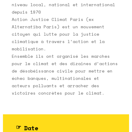
niveau local, national et international
depuis 1970
Action Justice Climat Paris (ex
Alternatiba Paris) est un mouvement
citoyen qui lutte pour la justice
climatique à travers l’action et la
mobilisation.
Ensemble ils ont organisé les marches
pour le climat et des dizaines d’actions
de désobéissance civile pour mettre en
échec banques, multinationales et
acteurs polluants et arracher des
victoires concrètes pour le climat.
Date