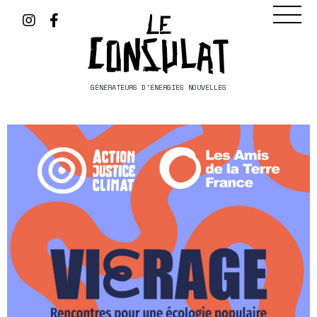
GÉNÉRATEURS D'ÉNERGIES NOUVELLES