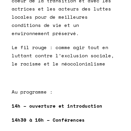
coeur de la transition et avec les
actrices et les acteurs des luttes
locales pour de meilleures
conditions de vie et un
environnement préservé.
Le fil rouge : comme agir tout en
luttant contre l’exclusion sociale,
le racisme et le néocolonialisme
Au programme :
14h – ouverture et introduction
14h30 à 16h – Conférences