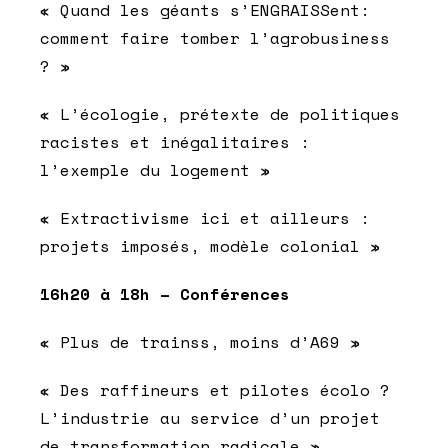
« Quand les géants s’ENGRAISSent:
comment faire tomber l’agrobusiness
? »
« L’écologie, prétexte de politiques
racistes et inégalitaires :
l’exemple du logement »
« Extractivisme ici et ailleurs :
projets imposés, modèle colonial »
16h20 à 18h – Conférences
« Plus de trainss, moins d’A69 »
« Des raffineurs et pilotes écolo ?
L’industrie au service d’un projet
de transformation radicale »