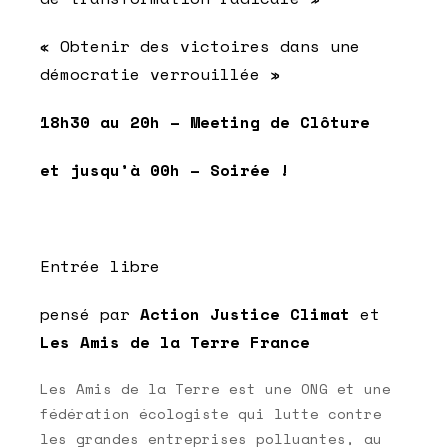
« Obtenir des victoires dans une
démocratie verrouillée »
18h30 au 20h – Meeting de Clôture
et jusqu’à 00h – Soirée !
Entrée libre
pensé par
Action Justice Climat
et
Les Amis de la Terre France
Les Amis de la Terre est une ONG et une
fédération écologiste qui lutte contre
les grandes entreprises polluantes, au