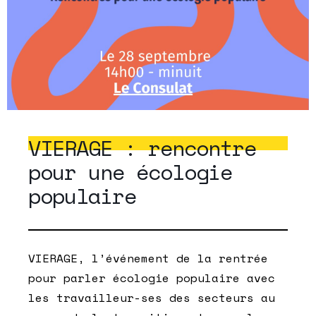
VIERAGE : rencontre
pour une écologie
populaire
VIERAGE, l’événement de la rentrée
pour parler écologie populaire avec
les travailleur-ses des secteurs au