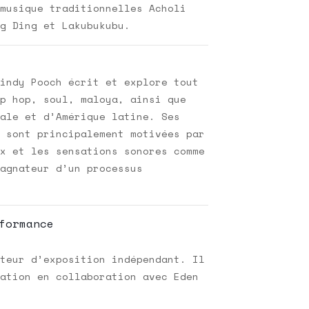
musique traditionnelles Acholi
g Ding et Lakubukubu.
indy Pooch écrit et explore tout
p hop, soul, maloya, ainsi que
ale et d’Amérique latine. Ses
 sont principalement motivées par
x et les sensations sonores comme
agnateur d’un processus
formance
teur d’exposition indépendant. Il
ation en collaboration avec Eden