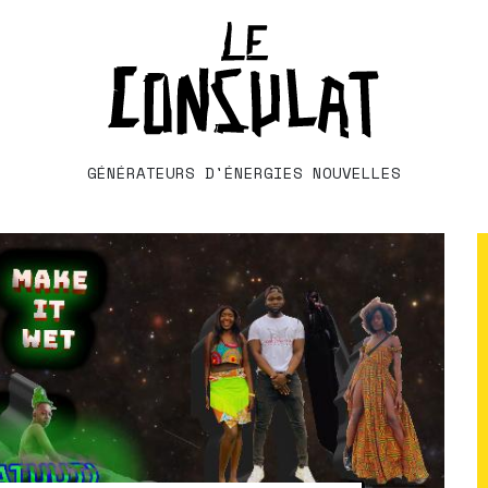
GÉNÉRATEURS D'ÉNERGIES NOUVELLES