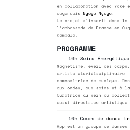
en collaboration avec Yoké e
ougandais
Nyege Nyege
.
Le projet s’inscrit dans le 
l’ambassade de France en Oug
Kampala.
PROGRAMME
16h Soins Énergétique
Magnétisme, éveil des corps,
artiste pluridisciplinaire, 
compositrice de musique. Dan
aux ondes, aux soins et à la
Curatrice au sein du collect
aussi directrice artistique 
16h Cours de
danse tr
Rpp est un groupe de danses 