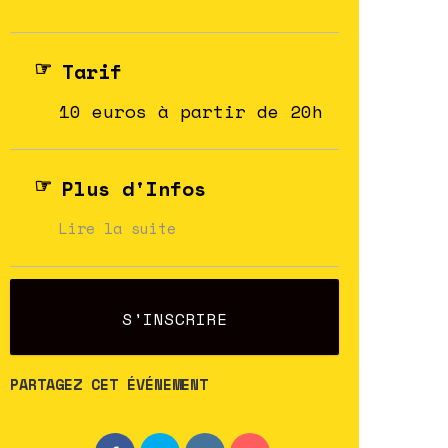
Tarif
10 euros à partir de 20h
Plus d'Infos
Lire la suite
S'INSCRIRE
PARTAGEZ CET ÉVÉNEMENT