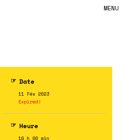
MENU
Date
11 Fév 2023
Expired!
Heure
16 h 00 min