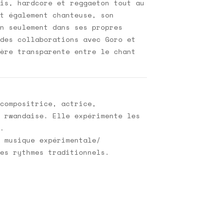
is, hardcore et reggaeton tout au
t également chanteuse, son
n seulement dans ses propres
des collaborations avec Goro et
ère transparente entre le chant
compositrice, actrice,
 rwandaise. Elle expérimente les
.
 musique expérimentale/
es rythmes traditionnels.