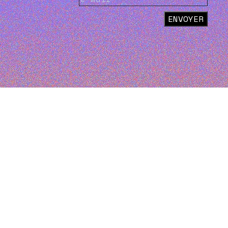
ENVOYER