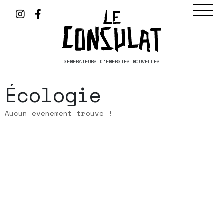
GÉNÉRATEURS D'ÉNERGIES NOUVELLES
Écologie
Aucun événement trouvé !