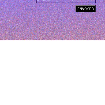
ENVOYER