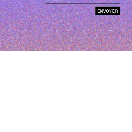
ENVOYER