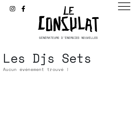
GÉNÉRATEURS D'ÉNERGIES NOUVELLES
Les Djs Sets
Aucun événement trouvé !