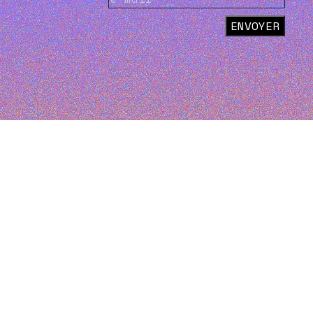
ENVOYER