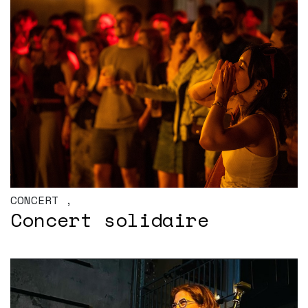
CONCERT
,
Concert solidaire