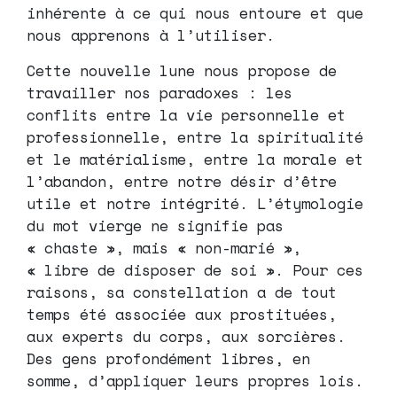
inhérente à ce qui nous entoure et que
nous apprenons à l’utiliser.
Cette nouvelle lune nous propose de
travailler nos paradoxes : les
conflits entre la vie personnelle et
professionnelle, entre la spiritualité
et le matérialisme, entre la morale et
l’abandon, entre notre désir d’être
utile et notre intégrité. L’étymologie
du mot vierge ne signifie pas
« chaste », mais « non-marié »,
« libre de disposer de soi ». Pour ces
raisons, sa constellation a de tout
temps été associée aux prostituées,
aux experts du corps, aux sorcières.
Des gens profondément libres, en
somme, d’appliquer leurs propres lois.