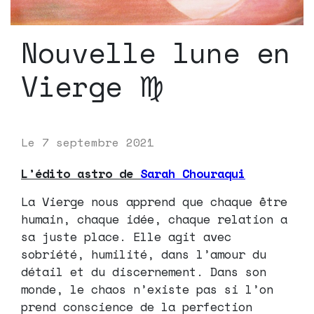
Nouvelle lune en
Vierge ♍️
Le
7 septembre 2021
L’édito astro de
Sarah Chouraqui
La Vierge nous apprend que chaque être
humain, chaque idée, chaque relation a
sa juste place. Elle agit avec
sobriété, humilité, dans l’amour du
détail et du discernement. Dans son
monde, le chaos n’existe pas si l’on
prend conscience de la perfection