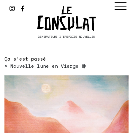
GÉNÉRATEURS D'ÉNERGIES NOUVELLES
Ça s’est passé
Nouvelle lune en Vierge ♍️