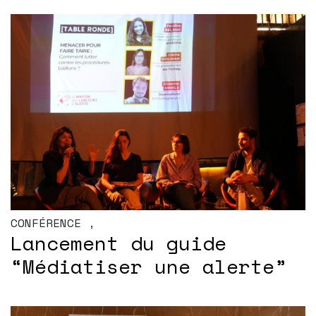
CONFÉRENCE
,
Lancement du guide
“Médiatiser une alerte”