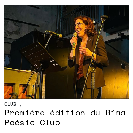
CLUB
,
Première édition du Rima
Poésie Club