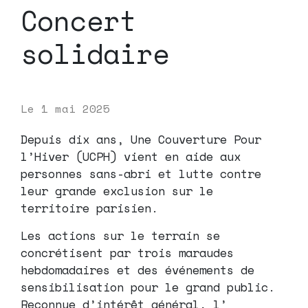
Concert
solidaire
Le
1 mai 2025
Depuis dix ans, Une Couverture Pour
l’Hiver (UCPH) vient en aide aux
personnes sans-abri et lutte contre
leur grande exclusion sur le
territoire parisien.
Les actions sur le terrain se
concrétisent par trois maraudes
hebdomadaires et des événements de
sensibilisation pour le grand public.
Reconnue d’intérêt général, l’