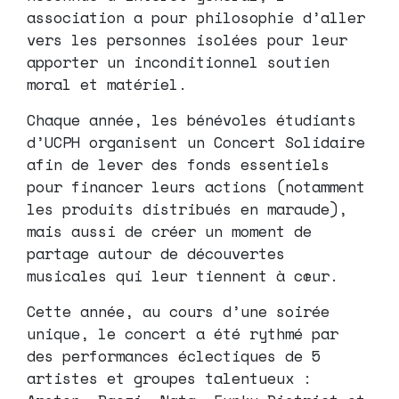
association a pour philosophie d’aller
vers les personnes isolées pour leur
apporter un inconditionnel soutien
moral et matériel.
Chaque année, les bénévoles étudiants
d’UCPH organisent un Concert Solidaire
afin de lever des fonds essentiels
pour financer leurs actions (notamment
les produits distribués en maraude),
mais aussi de créer un moment de
partage autour de découvertes
musicales qui leur tiennent à cœur.
Cette année, au cours d’une soirée
unique, le concert a été rythmé par
des performances éclectiques de 5
artistes et groupes talentueux :