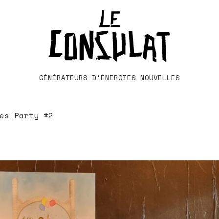
GÉNÉRATEURS D'ÉNERGIES NOUVELLES
es Party #2