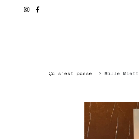
Ça s’est passé
Mille Miett