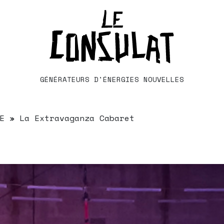
GÉNÉRATEURS D'ÉNERGIES NOUVELLES
E » La Extravaganza Cabaret