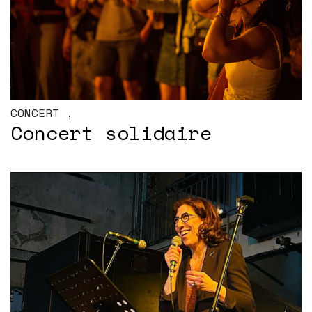
CONCERT
,
Concert solidaire