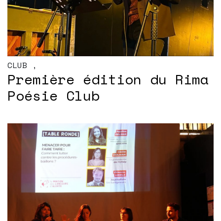
CLUB
,
Première édition du Rima
Poésie Club