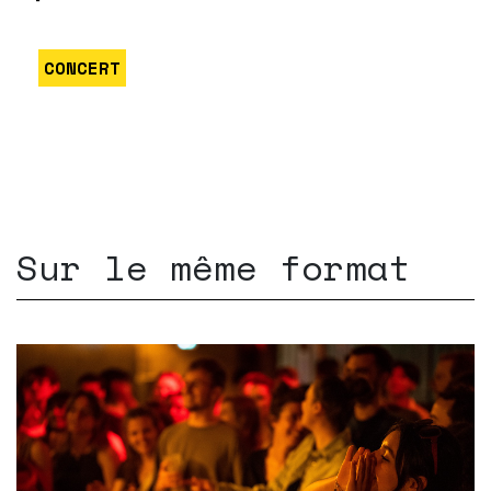
CONCERT
Sur le même format