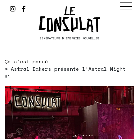
GÉNÉRATEURS D'ÉNERGIES NOUVELLES
Ça s’est passé
Astral Bakers présente l’Astral Night
#1