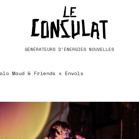
GÉNÉRATEURS D'ÉNERGIES NOUVELLES
alo Maud & Friends x Envols