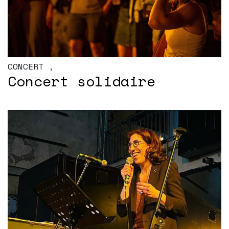
CONCERT
,
Concert solidaire