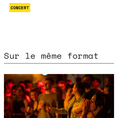
CONCERT
Sur le même format