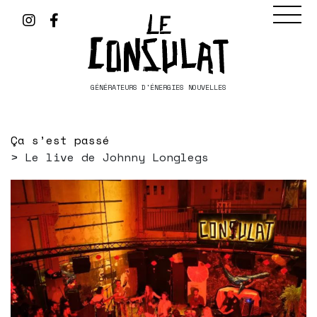
GÉNÉRATEURS D'ÉNERGIES NOUVELLES
Ça s’est passé
Le live de Johnny Longlegs