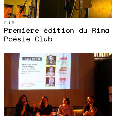
CLUB
,
Première édition du Rima
Poésie Club