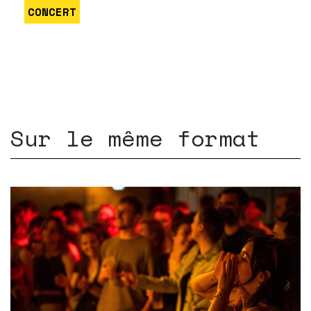
CONCERT
Sur le même format