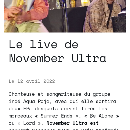
Le live de
November Ultra
Le
12 avril 2022
Chanteuse et songwriteuse du groupe
indé Agua Roja, avec qui elle sortira
deux EPs desquels seront tirés les
morceaux « Summer Ends », « Be Alone »
ou « Lord »,
November Ultra est