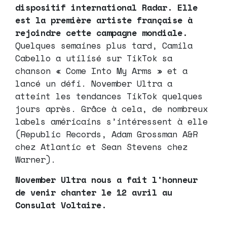
dispositif international Radar. Elle
est la première artiste française à
rejoindre cette campagne mondiale.
Quelques semaines plus tard, Camila
Cabello a utilisé sur TikTok sa
chanson « Come Into My Arms » et a
lancé un défi. November Ultra a
atteint les tendances TikTok quelques
jours après. Grâce à cela, de nombreux
labels américains s’intéressent à elle
(Republic Records, Adam Grossman A&R
chez Atlantic et Sean Stevens chez
Warner).
November Ultra nous a fait l’honneur
de venir chanter le 12 avril au
Consulat Voltaire.