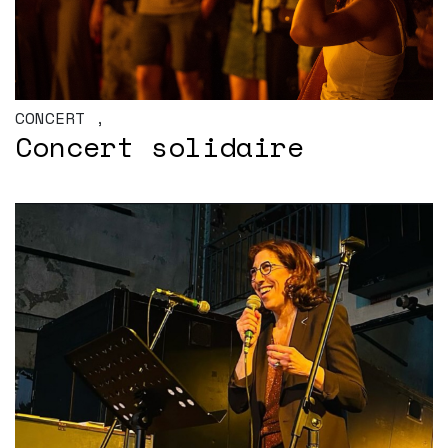
CONCERT
,
Concert solidaire