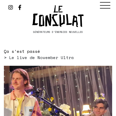
GÉNÉRATEURS D'ÉNERGIES NOUVELLES
Ça s’est passé
Le live de November Ultra