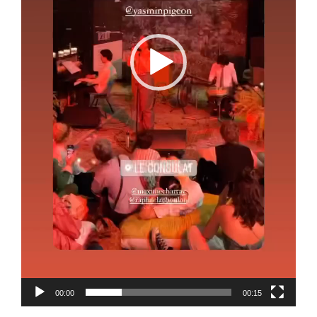
00:00
00:15