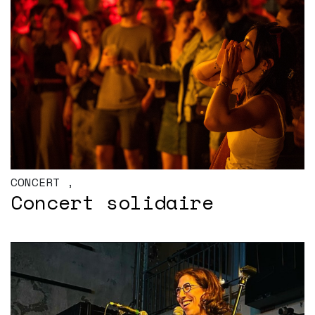
CONCERT
,
Concert solidaire