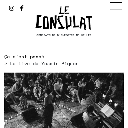
GÉNÉRATEURS D'ÉNERGIES NOUVELLES
Ça s’est passé
Le live de Yasmin Pigeon