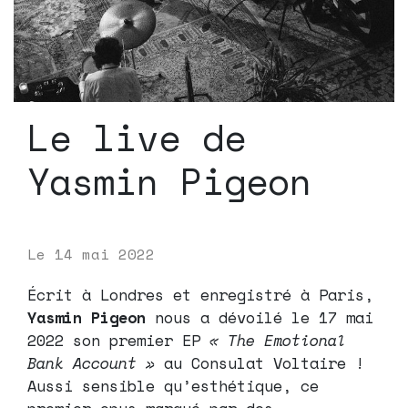
Le live de
Yasmin Pigeon
Le
14 mai 2022
Écrit à Londres et enregistré à Paris,
Yasmin Pigeon
nous a dévoilé le 17 mai
2022 son premier EP
« The Emotional
Bank Account »
au Consulat Voltaire !
Aussi sensible qu’esthétique, ce