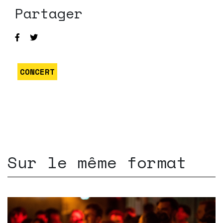
Partager
CONCERT
Sur le même format