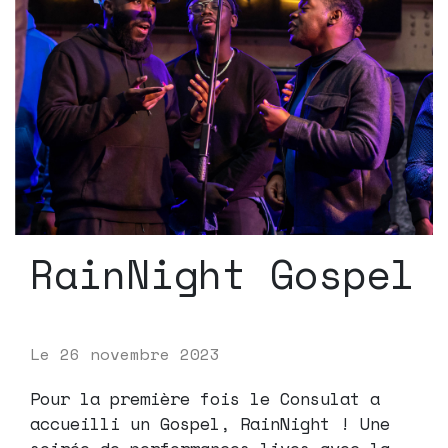
RainNight Gospel
Le
26 novembre 2023
Pour la première fois le Consulat a
accueilli un Gospel, RainNight ! Une