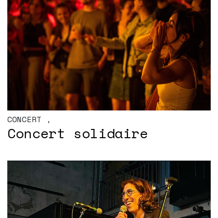
CONCERT
,
Concert solidaire