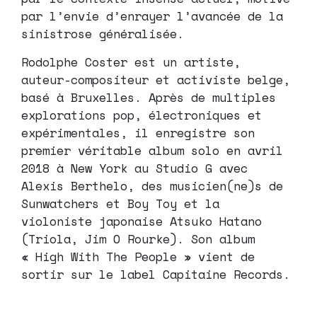
par l’envie d’enrayer l’avancée de la
sinistrose généralisée.
Rodolphe Coster est un artiste,
auteur-compositeur et activiste belge,
basé à Bruxelles. Après de multiples
explorations pop, électroniques et
expérimentales, il enregistre son
premier véritable album solo en avril
2018 à New York au Studio G avec
Alexis Berthelo, des musicien(ne)s de
Sunwatchers et Boy Toy et la
violoniste japonaise Atsuko Hatano
(Triola, Jim O Rourke). Son album
« High With The People » vient de
sortir sur le label Capitaine Records.