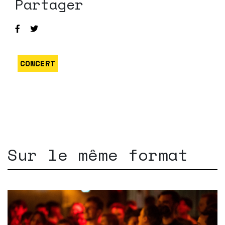
Partager
CONCERT
Sur le même format