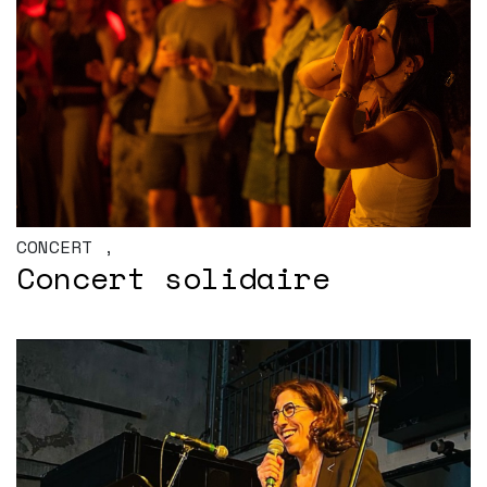
CONCERT
,
Concert solidaire