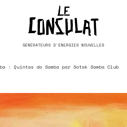
GÉNÉRATEURS D'ÉNERGIES NOUVELLES
ba : Quintas do Samba par Sotak Samba Club