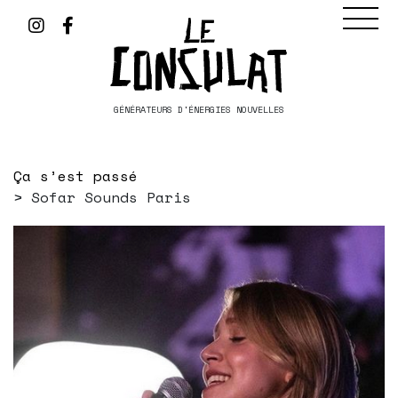
GÉNÉRATEURS D'ÉNERGIES NOUVELLES
Ça s’est passé
Sofar Sounds Paris