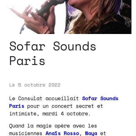
Sofar Sounds
Paris
Le
5 octobre 2022
Le Consulat accueillait
Sofar Sounds
Paris
pour un concert secret et
intimiste, mardi 4 octobre.
Quand la magie opère avec les
musiciennes
Anaïs Rosso
,
Naya
et