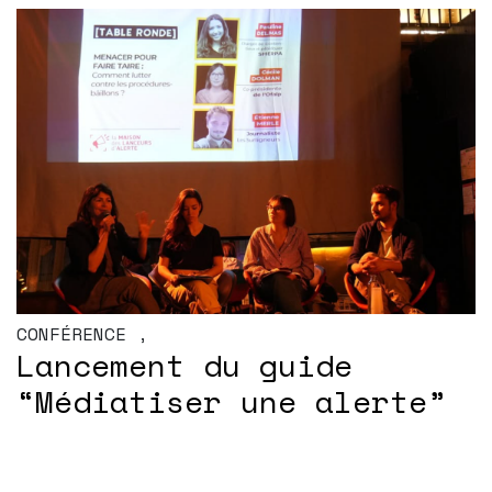
CONFÉRENCE
,
Lancement du guide
“Médiatiser une alerte”