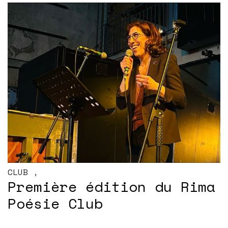
CLUB
,
Première édition du Rima
Poésie Club