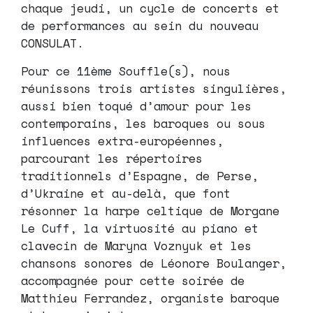
chaque jeudi, un cycle de concerts et
de performances au sein du nouveau
CONSULAT.
Pour ce 11ème Souffle(s), nous
réunissons trois artistes singulières,
aussi bien toqué d’amour pour les
contemporains, les baroques ou sous
influences extra-européennes,
parcourant les répertoires
traditionnels d’Espagne, de Perse,
d’Ukraine et au-delà, que font
résonner la harpe celtique de Morgane
Le Cuff, la virtuosité au piano et
clavecin de Maryna Voznyuk et les
chansons sonores de Léonore Boulanger,
accompagnée pour cette soirée de
Matthieu Ferrandez, organiste baroque