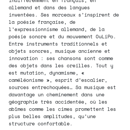
indifféremment en français, en
allemand et dans des langues
inventées. Ses morceaux s’inspirent de
la poésie française, de
l’expressionnisme allemand, de la
poésie sonore et du mouvement OuLiPo.
Entre instruments traditionnels et
objets sonores, musique ancienne et
innovation : ses chansons sont comme
des objets dans les oreilles. Tout y
est mutation, dynamisme, «
caméléonisme », esprit d’escalier,
sources entrechoquées… Sa musique est
davantage un cheminement dans une
géographie très accidentée, où les
abîmes comme les cimes promettent les
plus belles amplitudes, qu’une
structure confortable.