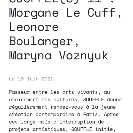
Morgane Le Cuff,
Leonore
Boulanger,
Maryna Voznyuk
Le
10 juin 2021
Passeur entre les arts vivants, au
croisement des cultures, SOUFFLE donne
régulièrement rendez-vous à la jeune
création contemporaine à Paris. Après
ces longs mois d’interruption de
projets artistiques, SOUFFLE initie,