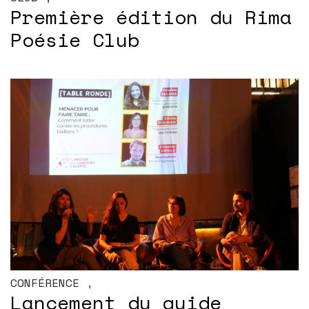
Première édition du Rima
Poésie Club
CONFÉRENCE
,
Lancement du guide