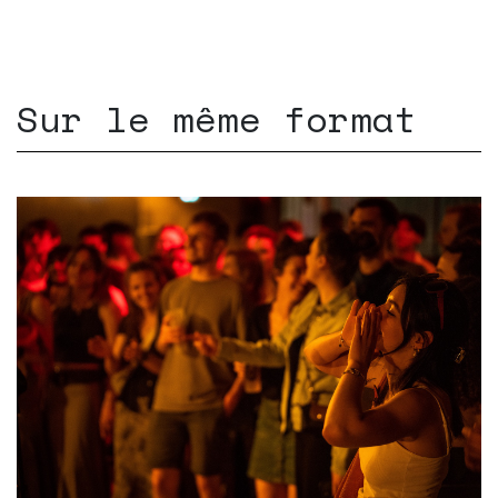
Sur le même format