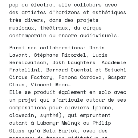
pop ou électro, elle collabore avec
des artistes d’horizons et esthétiques
très divers, dans des projets
musicaux, théâtraux, du cirque
contemporain ou encore audiovisuels.
Parmi ses collaborations: Denis
Lavant, Stéphane Ricordel, Lucie
Berelowitsch, Dakh Daughters, Académie
Fratellini, Bernard Quental et Setuchi
Circus Factory, Ramona Cordova, Gaspar
Claus, Vincent Moon…
Elle se produit également en solo avec
un projet qui s’articule autour de ses
compositions pour claviers (piano,
clavecin, synthé), qui empruntent
autant à Lubomyr Melnyk ou Philip
Glass qu’à Bela Bartok, avec des