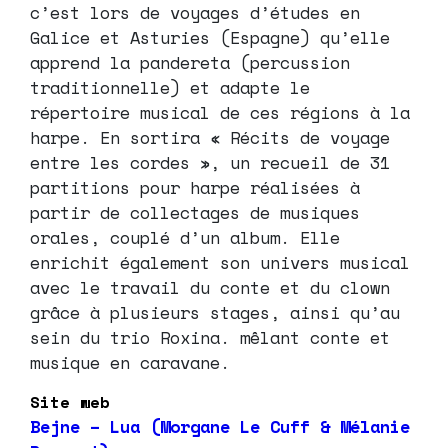
c’est lors de voyages d’études en
Galice et Asturies (Espagne) qu’elle
apprend la pandereta (percussion
traditionnelle) et adapte le
répertoire musical de ces régions à la
harpe. En sortira « Récits de voyage
entre les cordes », un recueil de 31
partitions pour harpe réalisées à
partir de collectages de musiques
orales, couplé d’un album. Elle
enrichit également son univers musical
avec le travail du conte et du clown
grâce à plusieurs stages, ainsi qu’au
sein du trio Roxina. mêlant conte et
musique en caravane.
Site web
Bejne – Lua (Morgane Le Cuff & Mélanie