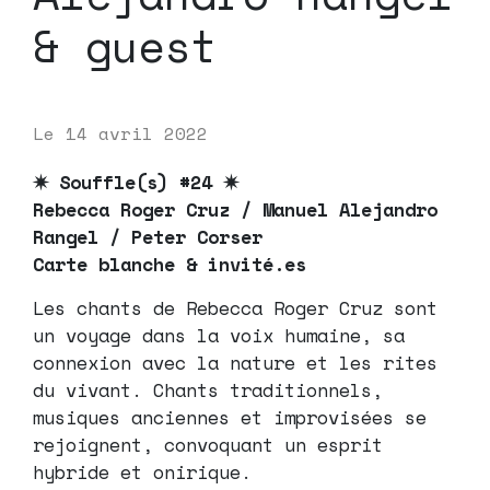
& guest
Le
14 avril 2022
✷
Souffle(s) #24
✷
Rebecca Roger Cruz / Manuel Alejandro
Rangel / Peter Corser
Carte blanche & invité.es
Les chants de Rebecca Roger Cruz sont
un voyage dans la voix humaine, sa
connexion avec la nature et les rites
du vivant. Chants traditionnels,
musiques anciennes et improvisées se
rejoignent, convoquant un esprit
hybride et onirique.