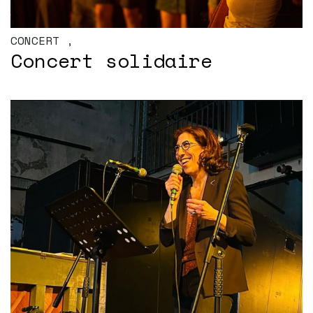
CONCERT
,
Concert solidaire