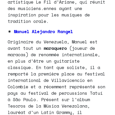
artistique Le Fil d’Ariane, qui réunit
des musiciens.ennes ayant une
inspiration pour les musiques de
tradition orale.
✷
Manuel Alejandro Rangel
Originaire du Venezuela, Manuel est
avant tout un
maraquero
(joueur de
maracas) de renommée internationale,
en plus d’être un guitariste
classique. En tant que soliste, il a
remporté la première place au festival
international de Villavicencio en
Colombie et a récemment représenté son
pays au festival de percussions Tatuí
à São Paulo. Présent sur l’album
Tesoros de la Música Venezolana,
lauréat d’un Latin Grammy, il