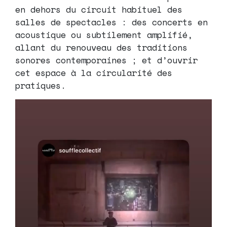
en dehors du circuit habituel des
salles de spectacles : des concerts en
acoustique ou subtilement amplifié,
allant du renouveau des traditions
sonores contemporaines ; et d’ouvrir
cet espace à la circularité des
pratiques.
Lecteur
vidéo