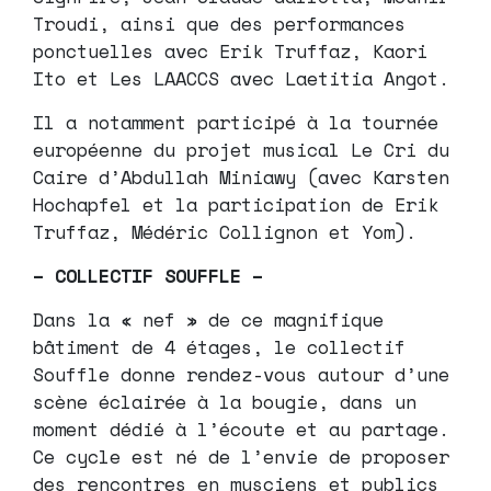
Troudi, ainsi que des performances
ponctuelles avec Erik Truffaz, Kaori
Ito et Les LAACCS avec Laetitia Angot.
Il a notamment participé à la tournée
européenne du projet musical Le Cri du
Caire d’Abdullah Miniawy (avec Karsten
Hochapfel et la participation de Erik
Truffaz, Médéric Collignon et Yom).
– COLLECTIF SOUFFLE –
Dans la « nef » de ce magnifique
bâtiment de 4 étages, le collectif
Souffle donne rendez-vous autour d’une
scène éclairée à la bougie, dans un
moment dédié à l’écoute et au partage.
Ce cycle est né de l’envie de proposer
des rencontres en musciens et publics