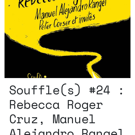
Souffle(s) #24 :
Rebecca Roger
Cruz, Manuel
Alejandro Rangel