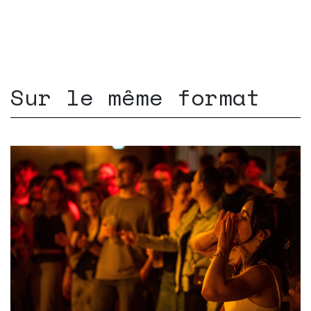
Sur le même format