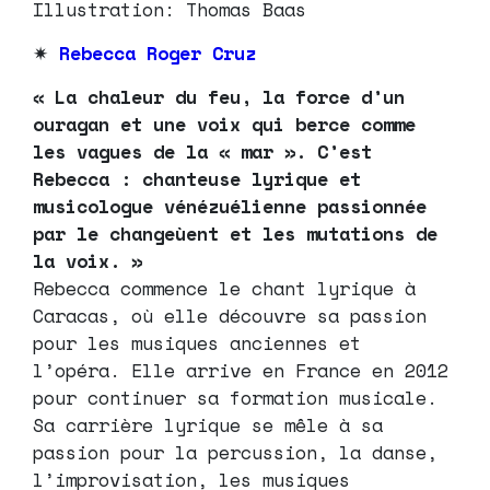
Illustration: Thomas Baas
✷
Rebecca Roger Cruz
« La chaleur du feu, la force d’un
ouragan et une voix qui berce comme
les vagues de la « mar ». C’est
Rebecca : chanteuse lyrique et
musicologue vénézuélienne passionnée
par le changeùent et les mutations de
la voix. »
Rebecca commence le chant lyrique à
Caracas, où elle découvre sa passion
pour les musiques anciennes et
l’opéra. Elle arrive en France en 2012
pour continuer sa formation musicale.
Sa carrière lyrique se mêle à sa
passion pour la percussion, la danse,
l’improvisation, les musiques