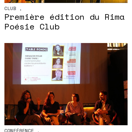
CLUB
,
Première édition du Rima
Poésie Club
CONFÉRENCE
,