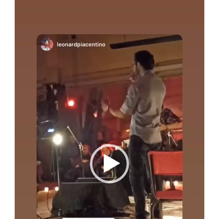
Lecteur
vidéo