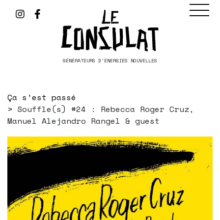
GÉNÉRATEURS D'ÉNERGIES NOUVELLES
Ça s’est passé
Souffle(s) #24 : Rebecca Roger Cruz,
Manuel Alejandro Rangel & guest