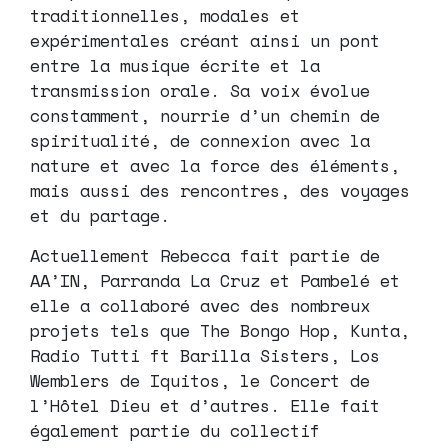
traditionnelles, modales et
expérimentales créant ainsi un pont
entre la musique écrite et la
transmission orale. Sa voix évolue
constamment, nourrie d’un chemin de
spiritualité, de connexion avec la
nature et avec la force des éléments,
mais aussi des rencontres, des voyages
et du partage.
Actuellement Rebecca fait partie de
AA’IN, Parranda La Cruz et Pambelé et
elle a collaboré avec des nombreux
projets tels que The Bongo Hop, Kunta,
Radio Tutti ft Barilla Sisters, Los
Wemblers de Iquitos, le Concert de
l’Hôtel Dieu et d’autres. Elle fait
également partie du collectif