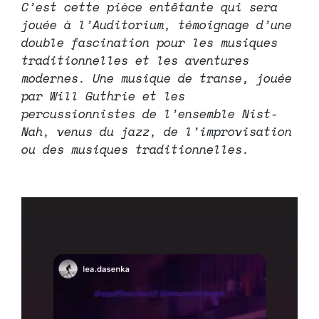
C’est cette pièce entêtante qui sera
jouée à l’Auditorium, témoignage d’une
double fascination pour les musiques
traditionnelles et les aventures
modernes. Une musique de transe, jouée
par Will Guthrie et les
percussionnistes de l’ensemble Nist-
Nah, venus du jazz, de l’improvisation
ou des musiques traditionnelles.
Lecteur
vidéo