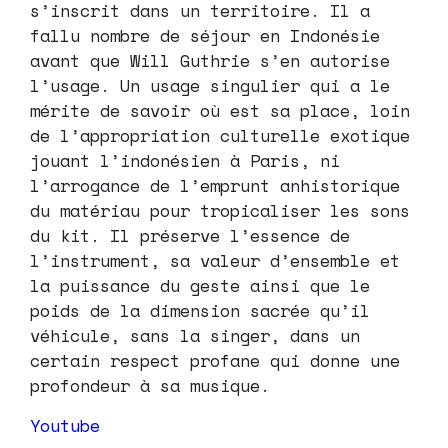
s’inscrit dans un territoire. Il a
fallu nombre de séjour en Indonésie
avant que Will Guthrie s’en autorise
l’usage. Un usage singulier qui a le
mérite de savoir où est sa place, loin
de l’appropriation culturelle exotique
jouant l’indonésien à Paris, ni
l’arrogance de l’emprunt anhistorique
du matériau pour tropicaliser les sons
du kit. Il préserve l’essence de
l’instrument, sa valeur d’ensemble et
la puissance du geste ainsi que le
poids de la dimension sacrée qu’il
véhicule, sans la singer, dans un
certain respect profane qui donne une
profondeur à sa musique.
Youtube