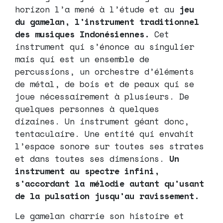
horizon l’a mené à l’étude et au
jeu
du gamelan, l’instrument traditionnel
des musiques Indonésiennes.
Cet
instrument qui s’énonce au singulier
mais qui est un ensemble de
percussions, un orchestre d’éléments
de métal, de bois et de peaux qui se
joue nécessairement à plusieurs. De
quelques personnes à quelques
dizaines. Un instrument géant donc,
tentaculaire. Une entité qui envahit
l’espace sonore sur toutes ses strates
et dans toutes ses dimensions.
Un
instrument au spectre infini,
s’accordant la mélodie autant qu’usant
de la pulsation jusqu’au ravissement.
Le gamelan charrie son histoire et