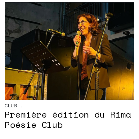
CLUB
,
Première édition du Rima
Poésie Club