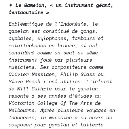
✷
Le Gamelan, « un instrument géant,
tentaculaire »
Emblématique de l’Indonésie, le
gamelan est constitué de gongs,
cymbales, xylophones, tambours et
métallophones en bronze, et est
considéré comme un seul et même
instrument joué par plusieurs
musiciens. Des compositeurs comme
Olivier Messiaen, Philip Glass ou
Steve Reich l’ont utilisé. L’intérêt
de Will Guthrie pour le gamelan
remonte à ses années d’études au
Victorian College Of The Arts de
Melbourne. Après plusieurs voyages en
Indonésie, le musicien a eu envie de
composer pour gamelan et batterie.