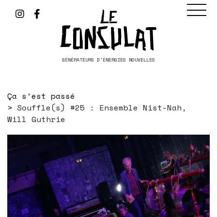
GÉNÉRATEURS D'ÉNERGIES NOUVELLES
Ça s’est passé
Souffle(s) #25 : Ensemble Nist-Nah,
Will Guthrie