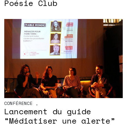
Poésie Club
CONFÉRENCE
,
Lancement du guide
“Médiatiser une alerte”