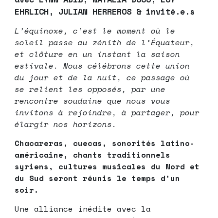
EHRLICH, JULIAN HERREROS & invité.e.s
L’équinoxe, c’est le moment où le
soleil passe au zénith de l’Équateur,
et clôture en un instant la saison
estivale. Nous célébrons cette union
du jour et de la nuit, ce passage où
se relient les opposés, par une
rencontre soudaine que nous vous
invitons à rejoindre, à partager, pour
élargir nos horizons.
Chacareras, cuecas, sonorités latino-
américaine, chants traditionnels
syriens, cultures musicales du Nord et
du Sud seront réunis le temps d’un
soir.
Une alliance inédite avec la