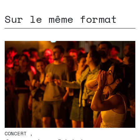
Sur le même format
CONCERT
,