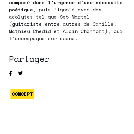
composé dans l’urgence d’une nécessité
poétique
, puis fignolé avec des
acolytes tel que Seb Martel
(guitariste entre autres de Camille,
Mathieu Chedid et Alain Chamfort), qui
l’accompagne sur scène.
Partager
CONCERT