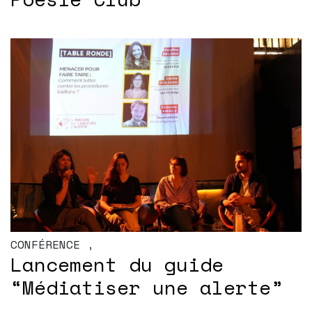
CONFÉRENCE
,
Lancement du guide
“Médiatiser une alerte”