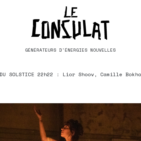
GÉNÉRATEURS D'ÉNERGIES NOUVELLES
DU SOLSTICE 22h22 : Lior Shoov, Camille Bokho