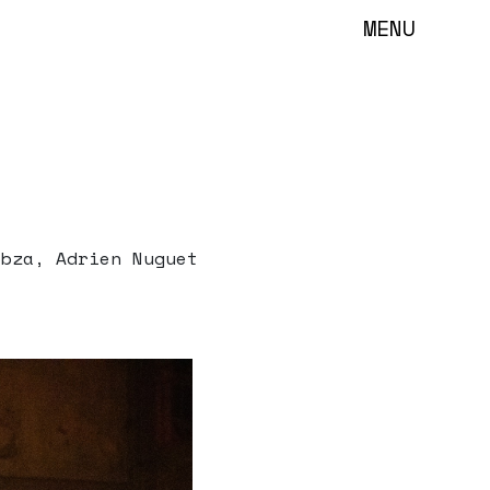
MENU
bza, Adrien Nuguet