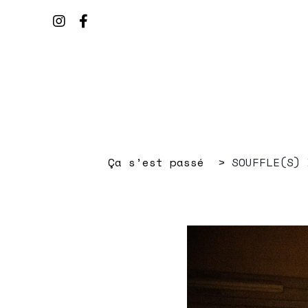
Ça s’est passé
SOUFFLE(S) 