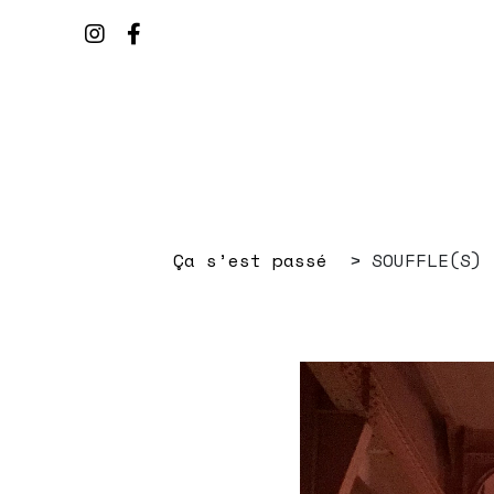
Ça s’est passé
SOUFFLE(S) 