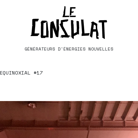
GÉNÉRATEURS D'ÉNERGIES NOUVELLES
EQUINOXIAL #17