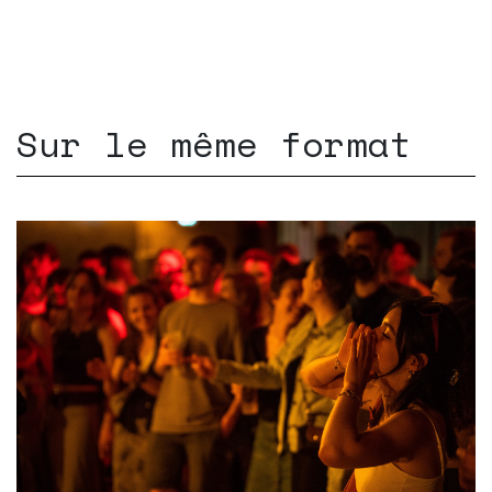
Sur le même format