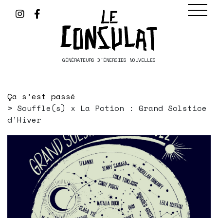
GÉNÉRATEURS D'ÉNERGIES NOUVELLES
Ça s’est passé
Souffle(s) x La Potion : Grand Solstice
d’Hiver