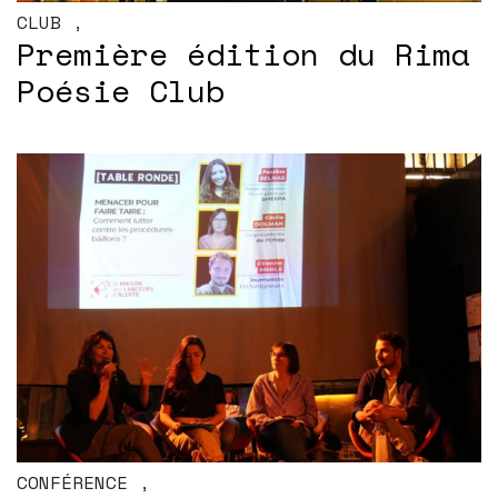
CLUB
,
Première édition du Rima
Poésie Club
CONFÉRENCE
,