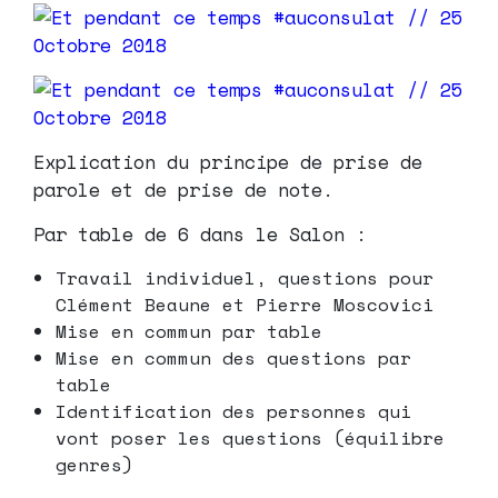
Explication du principe de prise de
parole et de prise de note.
Par table de 6 dans le Salon :
Travail individuel, questions pour
Clément Beaune et Pierre Moscovici
Mise en commun par table
Mise en commun des questions par
table
Identification des personnes qui
vont poser les questions (équilibre
genres)