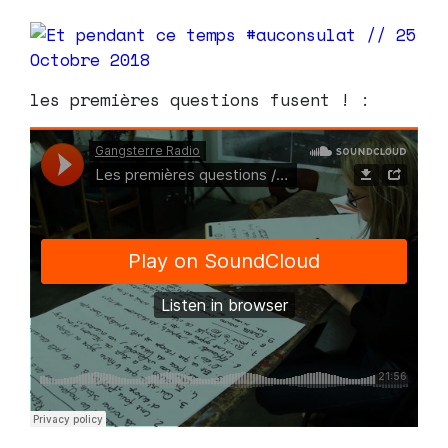
les premières questions fusent ! :