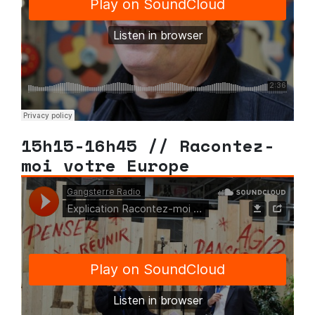
15h15-16h45 // Racontez-
moi votre Europe