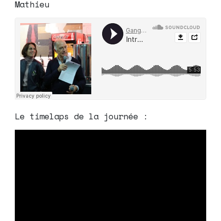
Mathieu
Le timelaps de la journée :