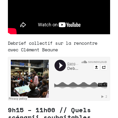
Debrief collectif sur la rencontre
avec Clément Beaune
9h15 – 11h00 //
Quels
scénarii souhaitables