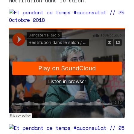
Restitution dans le salon.