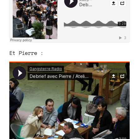
Et Pierre :