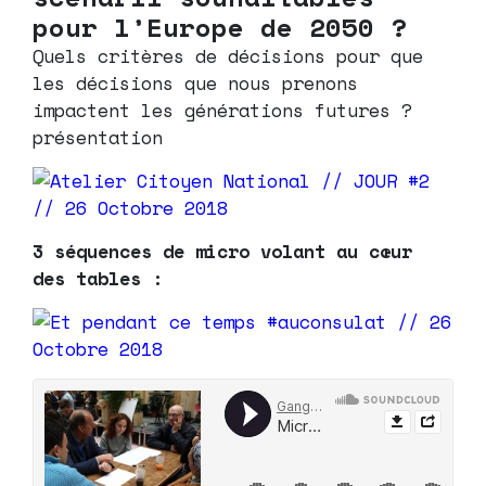
pour l’Europe de 2050 ?
Quels critères de décisions pour que
les décisions que nous prenons
impactent les générations futures ?
présentation
3 séquences de micro volant au cœur
des tables :