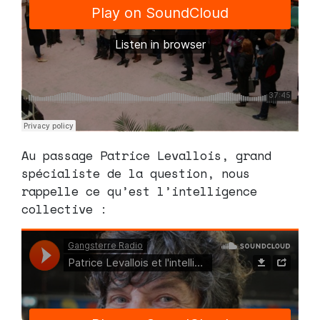
Au passage Patrice Levallois, grand
spécialiste de la question, nous
rappelle ce qu’est l’intelligence
collective :