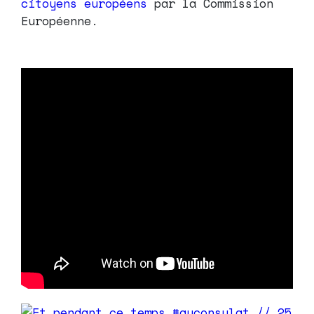
citoyens européens
par la Commission
Européenne.