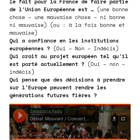
le fait pour la France de faire partie
de l’Union Européenne est …
(une bonne
chose – une mauvaise chose – ni bonne
ni mauvaise) (ou : à la fois bonne et
mauvaise)
Qui a confiance en les institutions
européennes ?
(Oui – Non – Indécis)
Qui croit au projet européen tel qu’il
est porté actuellement ?
(Oui – non –
indécis)
Qui pense que des décisions à prendre
sur l’Europe peuvent rendre les
générations futures fières ?