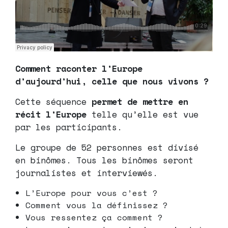
Comment raconter l’Europe
d’aujourd’hui, celle que nous vivons ?
Cette séquence
permet de mettre en
récit
l’Europe
telle qu’elle est vue
par les participants.
Le groupe de 52 personnes est divisé
en binômes. Tous les binômes seront
journalistes et interviewés.
L’Europe pour vous c’est ?
Comment vous la définissez ?
Vous ressentez ça comment ?