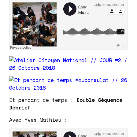
Et pendant ce temps :
Double Séquence
Débrief
Avec Yves Mathieu :