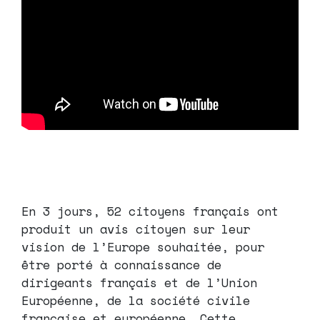
En 3 jours, 52 citoyens français ont
produit un avis citoyen sur leur
vision de l’Europe souhaitée, pour
être porté à connaissance de
dirigeants français et de l’Union
Européenne, de la société civile
française et européenne. Cette