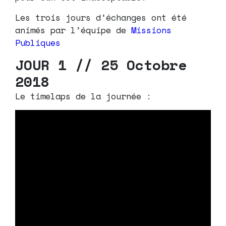
Les trois jours d’échanges ont été
animés par l’équipe de
Missions
Publiques
JOUR 1 // 25 Octobre
2018
Le timelaps de la journée :