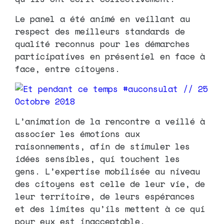
Le panel a été animé en veillant au
respect des meilleurs standards de
qualité reconnus pour les démarches
participatives en présentiel en face à
face, entre citoyens.
L’animation de la rencontre a veillé à
associer les émotions aux
raisonnements, afin de stimuler les
idées sensibles, qui touchent les
gens. L’expertise mobilisée au niveau
des citoyens est celle de leur vie, de
leur territoire, de leurs espérances
et des limites qu’ils mettent à ce qui
pour eux est inacceptable.