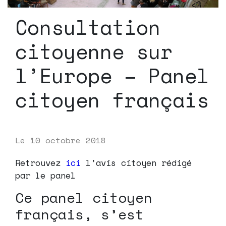
Consultation
citoyenne sur
l’Europe – Panel
citoyen français
Le
10 octobre 2018
Retrouvez
ici
l’avis citoyen rédigé
par le panel
Ce panel citoyen
français, s’est