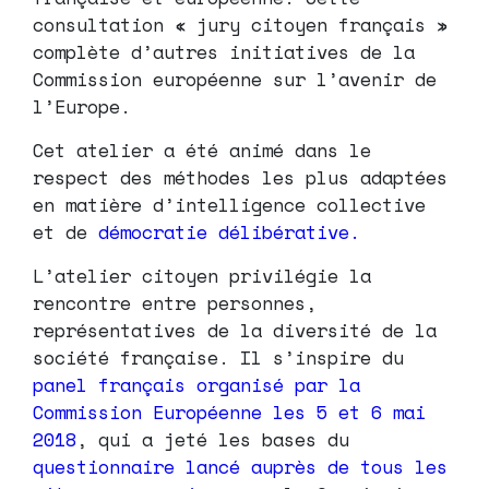
consultation « jury citoyen français »
complète d’autres initiatives de la
Commission européenne sur l’avenir de
l’Europe.
Cet atelier a été animé dans le
respect des méthodes les plus adaptées
en matière d’intelligence collective
et de
démocratie délibérative.
L’atelier citoyen privilégie la
rencontre entre personnes,
représentatives de la diversité de la
société française. Il s’inspire du
panel français organisé par la
Commission Européenne les 5 et 6 mai
2018
, qui a jeté les bases du
questionnaire lancé auprès de tous les