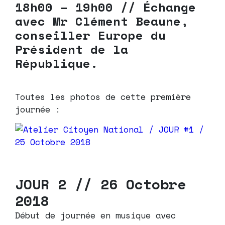
18h00 – 19h00 // Échange
avec Mr Clément Beaune,
conseiller Europe du
Président de la
République.
Toutes les photos de cette première
journée :
JOUR 2 // 26 Octobre
2018
Début de journée en musique avec