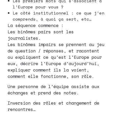
Les premiers mots qui s’associent à
l’Europe pour vous ?
Le côté institutionnel : ce que j’en
comprends, à quoi ça sert, etc…
La séquence commence :
Les binômes pairs sont les
journalistes.
Les binômes impairs se prennent au jeu
de question / réponses, et racontent
ou expliquent ce qu’est l’Europe pour
eux, décrire l’Europe d’aujourd’hui,
expliquer comment ils la voient,
comment elle fonctionne, son rôle.
Une personne de l’équipe assiste aux
échanges et prend des notes.
Inversion des rôles et changement de
rencontres…