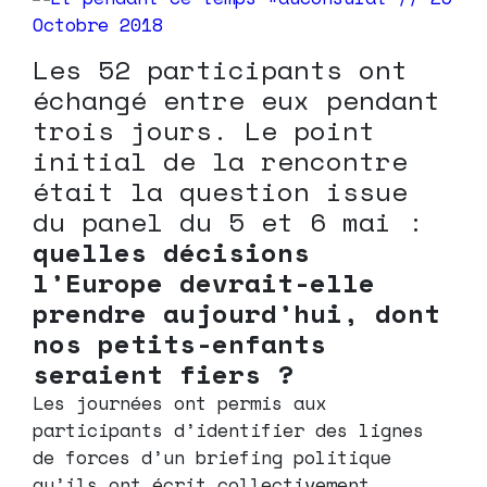
Les 52 participants ont
échangé entre eux pendant
trois jours. Le point
initial de la rencontre
était la question issue
du panel du 5 et 6 mai :
quelles décisions
l’Europe devrait-elle
prendre aujourd’hui, dont
nos petits-enfants
seraient fiers ?
Les journées ont permis aux
participants d’identifier des lignes
de forces d’un briefing politique
qu’ils ont écrit collectivement.