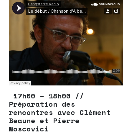
17h00 – 18h00 //
Préparation des
rencontres avec Clément
Beaune et Pierre
Moscovici