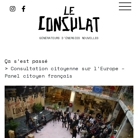
GÉNÉRATEURS D'ÉNERGIES NOUVELLES
Ça s’est passé
Consultation citoyenne sur l’Europe –
Panel citoyen français