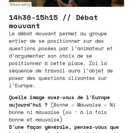
14h30-15h15 // Débat
mouvant
Le débat mouvant permet au groupe
entier de se positionner sur des
questions posées par l’animateur et
d’argumenter son choix de se
positionner à cette place. Ici la
séquence de travail aura l’objet de
poser des questions clivantes sur
l’Europe.
Quelle image avez-vous de l’Europe
aujourd’hui ?
(Bonne – Mauvaise – Ni
bonne ni mauvaise (ou : à la fois
bonne et mauvaise)
D’une façon générale, pensez-vous que