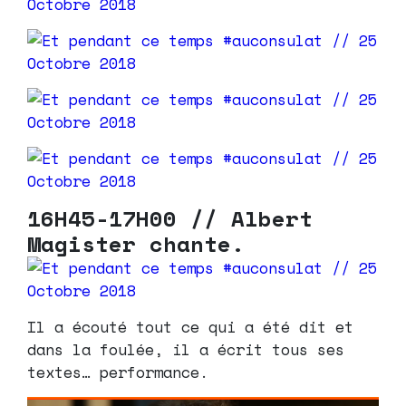
16H45-17H00 // Albert
Magister chante.
Il a écouté tout ce qui a été dit et
dans la foulée, il a écrit tous ses
textes… performance.