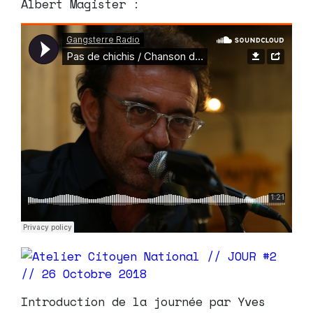
Albert Magister :
Introduction de la journée par Yves