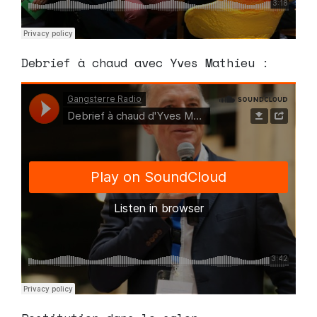
Debrief à chaud avec Yves Mathieu :