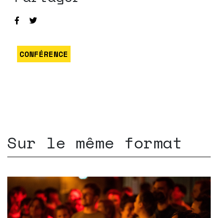
CONFÉRENCE
Sur le même format