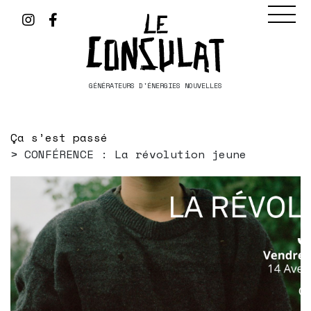
GÉNÉRATEURS D'ÉNERGIES NOUVELLES
Ça s’est passé
CONFÉRENCE : La révolution jeune