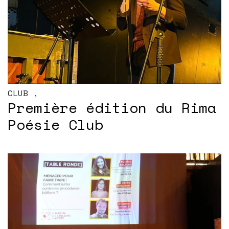
CLUB
,
Première édition du Rima
Poésie Club