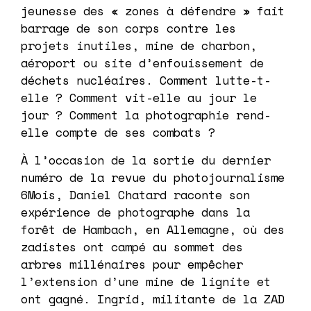
jeunesse des « zones à défendre » fait
barrage de son corps contre les
projets inutiles, mine de charbon,
aéroport ou site d’enfouissement de
déchets nucléaires. Comment lutte-t-
elle ? Comment vit-elle au jour le
jour ? Comment la photographie rend-
elle compte de ses combats ?
À l’occasion de la sortie du dernier
numéro de la revue du photojournalisme
6Mois, Daniel Chatard raconte son
expérience de photographe dans la
forêt de Hambach, en Allemagne, où des
zadistes ont campé au sommet des
arbres millénaires pour empêcher
l’extension d’une mine de lignite et
ont gagné. Ingrid, militante de la ZAD