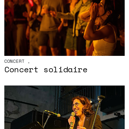
CONCERT
,
Concert solidaire