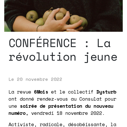
CONFÉRENCE : La
révolution jeune
Le
20 novembre 2022
La revue
6Mois
et le collectif
Dysturb
ont donné rendez-vous au Consulat pour
une
soirée de présentation du nouveau
numéro,
vendredi 18 novembre 2022.
Activiste, radicale, désobéissante, la