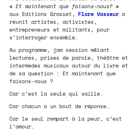
«
Et maintenant que faisons-nous?
»
aux Editions Grasset,
Flore Vasseur
a
réunit artistes, activistes,
entrepreneurs et militants, pour
s’interroger ensemble.
Au programme, jam session mêlant
lectures, prises de parole, théâtre et
intermèdes musicaux autour du livre et
de sa question : Et maintenant que
faisons-nous ?
Car c’est la seule qui vaille.
Car chacun a un bout de réponse.
Car le seul rempart à la peur, c’est
l’amour.