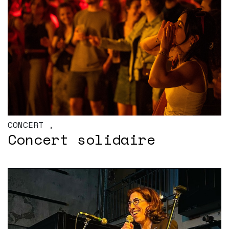
CONCERT
,
Concert solidaire