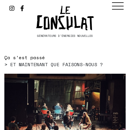
GÉNÉRATEURS D'ÉNERGIES NOUVELLES
Ça s’est passé
ET MAINTENANT QUE FAISONS-NOUS ?