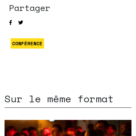
Partager
CONFÉRENCE
Sur le même format