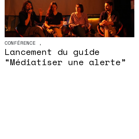
CONFÉRENCE
,
Lancement du guide
“Médiatiser une alerte”