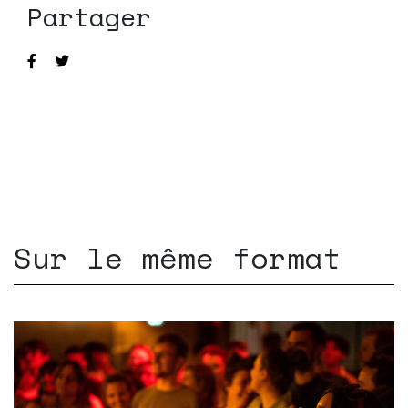
Partager
Sur le même format