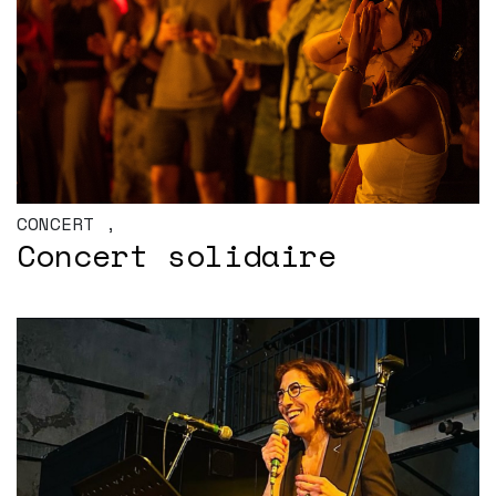
CONCERT
,
Concert solidaire