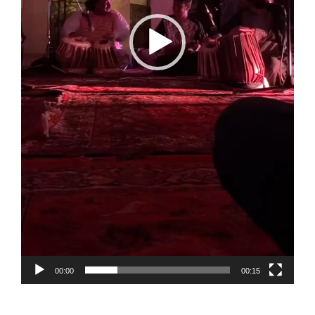
00:00
00:15