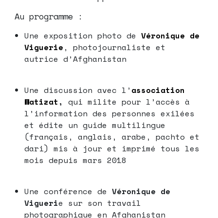
Au programme :
Une exposition photo de
Véronique de
Viguerie
, photojournaliste et
autrice d’Afghanistan
Une discussion avec l’
association
Watizat
,
qui milite pour l’accès à
l’information des personnes exilées
et édite un guide multilingue
(français, anglais, arabe, pachto et
dari) mis à jour et imprimé tous les
mois depuis mars 2018
Une conférence de
Véronique de
Vigueri
e sur son travail
photographique en Afghanistan