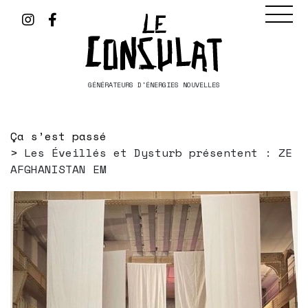
GÉNÉRATEURS D'ÉNERGIES NOUVELLES
Ça s’est passé
Les Éveillés et Dysturb présentent : ZE
AFGHANISTAN EM