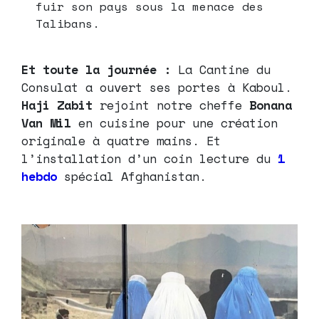
fuir son pays sous la menace des
Talibans.
Et toute la journée :
La Cantine du
Consulat a ouvert ses portes à Kaboul.
Haji Zabit
rejoint notre cheffe
Bonana
Van Mil
en cuisine pour une création
originale à quatre mains. Et
l’installation d’un coin lecture du
1
hebdo
spécial Afghanistan.