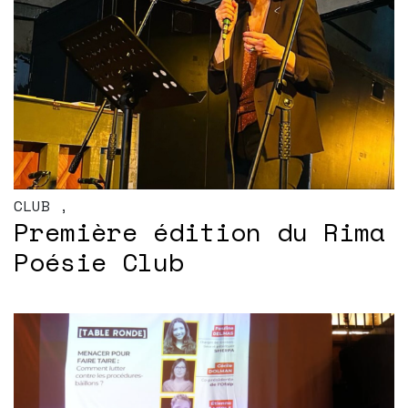
CLUB
,
Première édition du Rima
Poésie Club