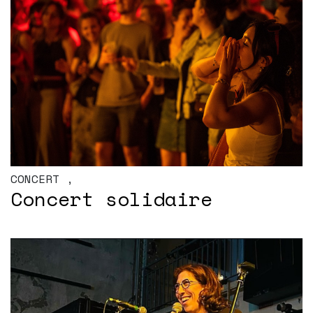
CONCERT
,
Concert solidaire