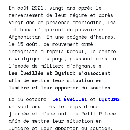
En août 2021, vingt ans après le
renversement de leur régime et après
vingt ans de présence américaine, les
talibans s’emparent du pouvoir en
Afghanistan. En une poignée d’heures,
le 15 août, ce mouvement armé
intégriste a repris Kaboul, le centre
névralgique du pays, poussant ainsi à
l’exode de milliers d’afghan.e.s.
Les Éveillés et Dysturb s’associent
afin de mettre leur situation en
lumière et leur apporter du soutien.
Le 16 octobre,
Les Éveillés
et
Dysturb
se sont associés le temps d’une
journée et d’une nuit au Petit Palace
afin de mettre leur situation en
lumière et leur apporter du soutien.