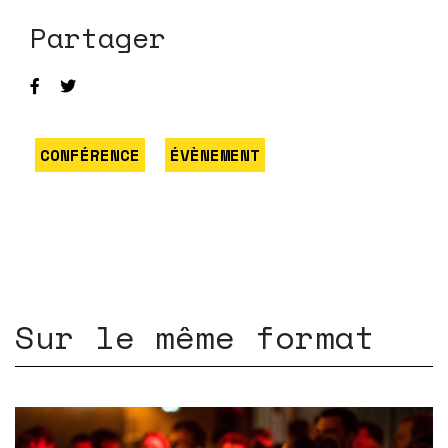
Partager
CONFÉRENCE
ÉVÈNEMENT
Sur le même format