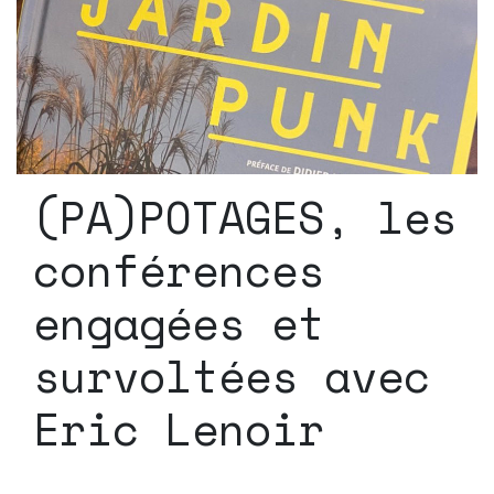
(PA)POTAGES, les
conférences
engagées et
survoltées avec
Eric Lenoir