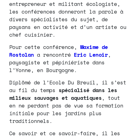
entrepreneur et militant écologiste,
les conférences donneront la parole à
divers spécialistes du sujet, de
paysans en activité et d’un artiste ou
chef cuisinier.
Pour cette conférence,
Maxime de
Rostolan
a rencontré
Eric Lenoir
,
paysagiste et pépiniériste dans
l’Yonne, en Bourgogne.
Diplômé de l’Ecole Du Breuil, il s’est
au fil du temps
spécialisé dans les
milieux sauvages et aquatiques
, tout
en ne perdant pas de vue sa formation
initiale pour les jardins plus
traditionnels.
Ce savoir et ce savoir-faire, il les