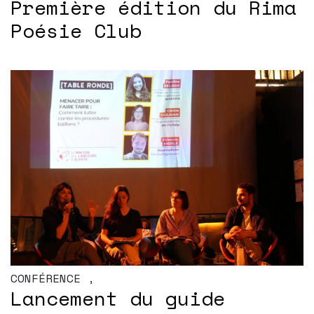
Première édition du Rima
Poésie Club
CONFÉRENCE
,
Lancement du guide