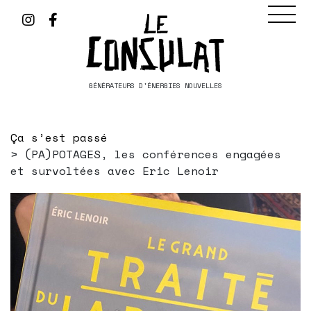
GÉNÉRATEURS D'ÉNERGIES NOUVELLES
Ça s’est passé
(PA)POTAGES, les conférences engagées
et survoltées avec Eric Lenoir