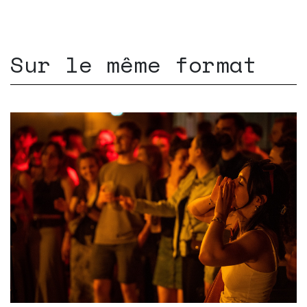
Sur le même format